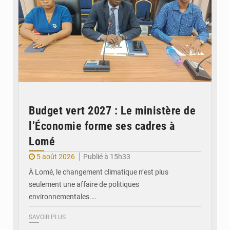
Budget vert 2027 : Le ministère de
l’Économie forme ses cadres à
Lomé
5 août 2026
Publié à 15h33
À Lomé, le changement climatique n’est plus
seulement une affaire de politiques
environnementales.…
SAVOIR PLUS