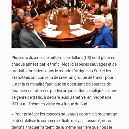
Plusieurs dizaines de milliards de dollars (US) sont générés
chaque années par le trafic illégal d’espèces sauvages et de
produits forestiers dans le monde.L’Afrique du Sud et les
Etats-Unis ont convenu de créer un groupe de travail pour
lutter la criminalité faunique en obstruant les sources de
financement utilisées par les organisations impliquées dans
ce genre de trafic, a déclaré jeudi Janet Yellen, Secrétaire
d’Etat au Trésor en visite en Afrique du Sud.
« Pour protéger les espèces sauvages contre le braconnage
et déstabiliser le commerce illicite qui y est associé, nous
devons ‘traquer l’argent’ de la même manière que nous le