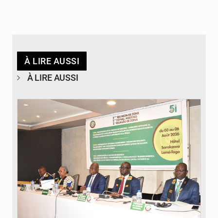
À LIRE AUSSI
À LIRE AUSSI
© Ministère de la Santé et des Assurances