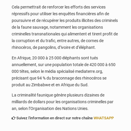
Cela permettrait de renforcer les efforts des services
répressifs pour utiliser les enquêtes financières afin de
poursuivre et de récupérer les produits illicites des criminels
de la faune sauvage, notamment les organisations
criminelles transnationales qui alimentent et tirent profit de
la corruption et du trafic, entre autres, de cornes de
rhinocéros, de pangolins, d’ivoire et d’éléphant.
En Afrique, 20 000 à 25 000 éléphants sont tués
annuellement, sur une population totale de 420 000 à 650
000 têtes, selon le média spécialisé mediaterre.org,
précisant que 94 % du braconnage des rhinocéros se
produit au Zimbabwe et en Afrique du Sud.
La criminalité faunique génère plusieurs dizaines de
milliards de dollars pour les organisations criminelles par
an, selon l’Organisation des Nations Unies.
Suivez l'information en direct sur notre chaîne
WHATSAPP