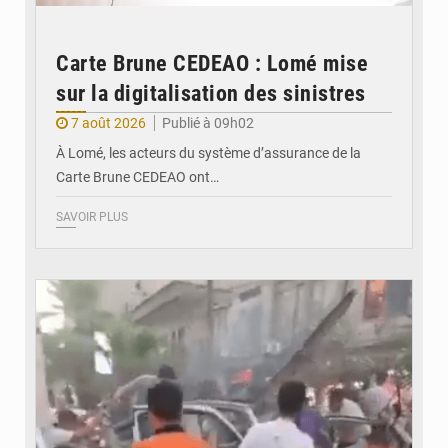
Carte Brune CEDEAO : Lomé mise
sur la digitalisation des sinistres
7 août 2026
Publié à 09h02
À Lomé, les acteurs du système d’assurance de la
Carte Brune CEDEAO ont…
SAVOIR PLUS
© JDB