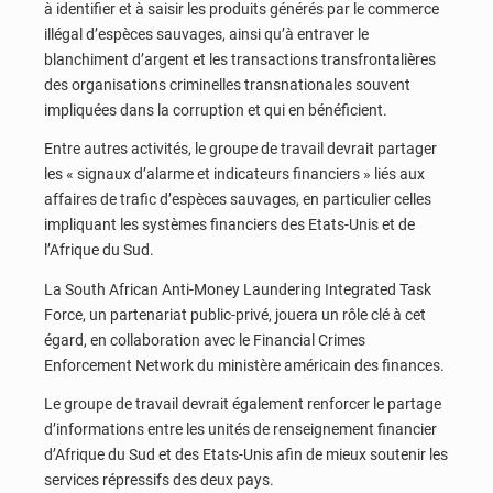
à identifier et à saisir les produits générés par le commerce
illégal d’espèces sauvages, ainsi qu’à entraver le
blanchiment d’argent et les transactions transfrontalières
des organisations criminelles transnationales souvent
impliquées dans la corruption et qui en bénéficient.
Entre autres activités, le groupe de travail devrait partager
les « signaux d’alarme et indicateurs financiers » liés aux
affaires de trafic d’espèces sauvages, en particulier celles
impliquant les systèmes financiers des Etats-Unis et de
l’Afrique du Sud.
La South African Anti-Money Laundering Integrated Task
Force, un partenariat public-privé, jouera un rôle clé à cet
égard, en collaboration avec le Financial Crimes
Enforcement Network du ministère américain des finances.
Le groupe de travail devrait également renforcer le partage
d’informations entre les unités de renseignement financier
d’Afrique du Sud et des Etats-Unis afin de mieux soutenir les
services répressifs des deux pays.