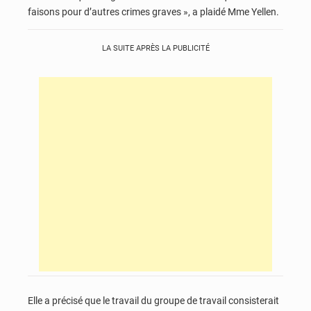
faisons pour d’autres crimes graves », a plaidé Mme Yellen.
LA SUITE APRÈS LA PUBLICITÉ
Elle a précisé que le travail du groupe de travail consisterait