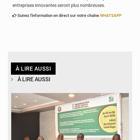
entreprises innovantes seront plus nombreuses.
Suivez l'information en direct sur notre chaîne
WHATSAPP
À LIRE AUSSI
À LIRE AUSSI
© Ministère de la Santé et des Assurances