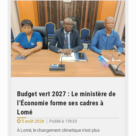
Budget vert 2027 : Le ministère de
l’Économie forme ses cadres à
Lomé
5 août 2026
Publié à 15h33
À Lomé, le changement climatique n’est plus