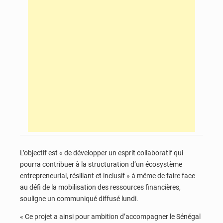
L’objectif est « de développer un esprit collaboratif qui
pourra contribuer à la structuration d’un écosystème
entrepreneurial, résiliant et inclusif » à même de faire face
au défi de la mobilisation des ressources financières,
souligne un communiqué diffusé lundi.
« Ce projet a ainsi pour ambition d’accompagner le Sénégal