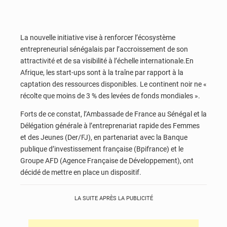
La nouvelle initiative vise à renforcer l’écosystème
entrepreneurial sénégalais par l’accroissement de son
attractivité et de sa visibilité à l’échelle internationale.En
Afrique, les start-ups sont à la traîne par rapport à la
captation des ressources disponibles. Le continent noir ne «
récolte que moins de 3 % des levées de fonds mondiales ».
Forts de ce constat, l’Ambassade de France au Sénégal et la
Délégation générale à l’entreprenariat rapide des Femmes
et des Jeunes (Der/FJ), en partenariat avec la Banque
publique d’investissement française (Bpifrance) et le
Groupe AFD (Agence Française de Développement), ont
décidé de mettre en place un dispositif.
LA SUITE APRÈS LA PUBLICITÉ