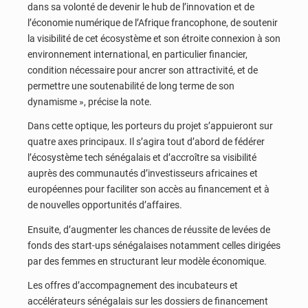
dans sa volonté de devenir le hub de l’innovation et de
l’économie numérique de l’Afrique francophone, de soutenir
la visibilité de cet écosystème et son étroite connexion à son
environnement international, en particulier financier,
condition nécessaire pour ancrer son attractivité, et de
permettre une soutenabilité de long terme de son
dynamisme », précise la note.
Dans cette optique, les porteurs du projet s’appuieront sur
quatre axes principaux. Il s’agira tout d’abord de fédérer
l’écosystème tech sénégalais et d’accroître sa visibilité
auprès des communautés d’investisseurs africaines et
européennes pour faciliter son accès au financement et à
de nouvelles opportunités d’affaires.
Ensuite, d’augmenter les chances de réussite de levées de
fonds des start-ups sénégalaises notamment celles dirigées
par des femmes en structurant leur modèle économique.
Les offres d’accompagnement des incubateurs et
accélérateurs sénégalais sur les dossiers de financement