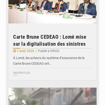
Carte Brune CEDEAO : Lomé mise
sur la digitalisation des sinistres
7 août 2026
Publié à 09h02
À Lomé, les acteurs du système d’assurance de la
Carte Brune CEDEAO ont…
SAVOIR PLUS
© JDB