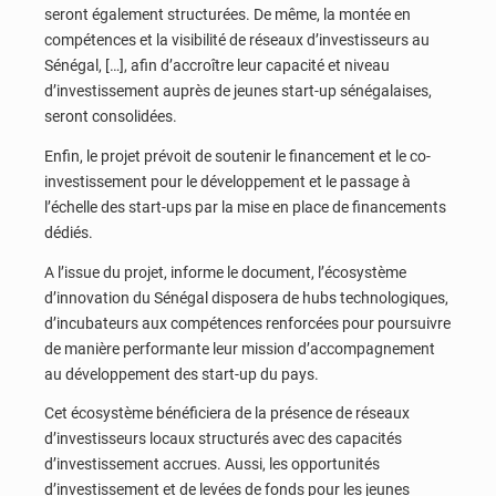
seront également structurées. De même, la montée en
compétences et la visibilité de réseaux d’investisseurs au
Sénégal, […], afin d’accroître leur capacité et niveau
d’investissement auprès de jeunes start-up sénégalaises,
seront consolidées.
Enfin, le projet prévoit de soutenir le financement et le co-
investissement pour le développement et le passage à
l’échelle des start-ups par la mise en place de financements
dédiés.
A l’issue du projet, informe le document, l’écosystème
d’innovation du Sénégal disposera de hubs technologiques,
d’incubateurs aux compétences renforcées pour poursuivre
de manière performante leur mission d’accompagnement
au développement des start-up du pays.
Cet écosystème bénéficiera de la présence de réseaux
d’investisseurs locaux structurés avec des capacités
d’investissement accrues. Aussi, les opportunités
d’investissement et de levées de fonds pour les jeunes