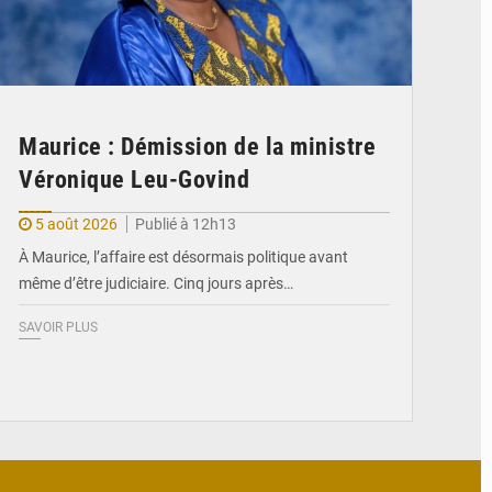
Maurice : Démission de la ministre
Véronique Leu-Govind
5 août 2026
Publié à 12h13
À Maurice, l’affaire est désormais politique avant
même d’être judiciaire. Cinq jours après…
SAVOIR PLUS