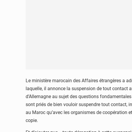
Le ministère marocain des Affaires étrangères a a
laquelle, il annonce la suspension de tout contact
d’Allemagne au sujet des questions fondamentales 
sont priés de bien vouloir suspendre tout contact,
au Maroc qu’avec les organismes de coopération et l
copie.