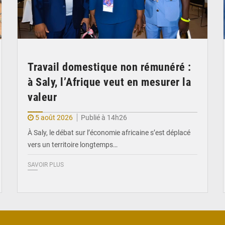
Travail domestique non rémunéré :
à Saly, l’Afrique veut en mesurer la
valeur
5 août 2026
Publié à 14h26
À Saly, le débat sur l’économie africaine s’est déplacé
vers un territoire longtemps…
SAVOIR PLUS