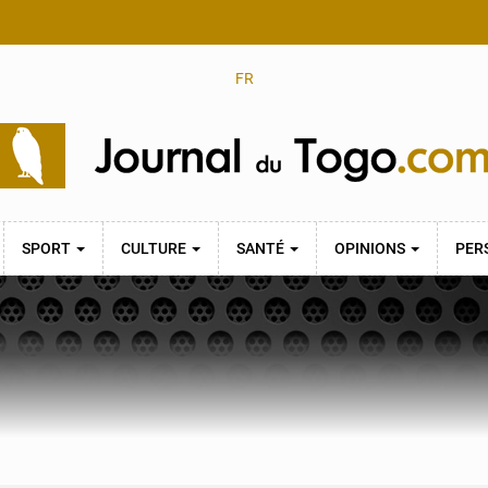
FR
SPORT
CULTURE
SANTÉ
OPINIONS
PER