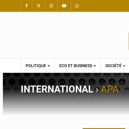
POLITIQUE
ECO ET BUSINESS
SOCIÉTÉ
INTERNATIONAL
›
APA