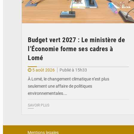
Budget vert 2027 : Le ministère de
l’Économie forme ses cadres à
Lomé
5 août 2026
Publié à 15h33
À Lomé, le changement climatique n’est plus
seulement une affaire de politiques
environnementales.…
SAVOIR PLUS
Mentions legales