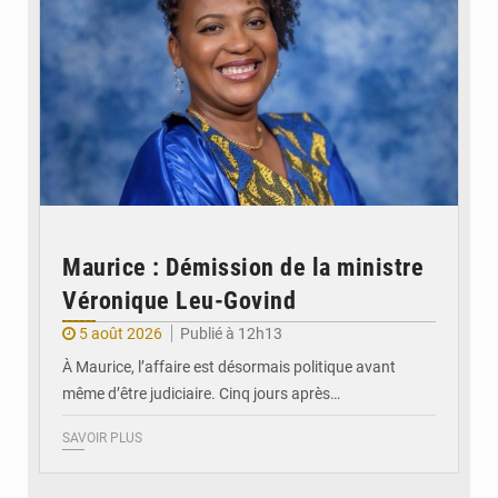
Maurice : Démission de la ministre
Véronique Leu-Govind
5 août 2026
Publié à 12h13
À Maurice, l’affaire est désormais politique avant
même d’être judiciaire. Cinq jours après…
SAVOIR PLUS