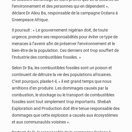
l’environnement et des personnes qui en dépendent »,
déclare Dr Aliou Ba, responsable de la campagne Océans à
Greenpeace Afrique.
Il poursuit : « Le gouvernement nigérian doit, de toute
urgence, prendre ses responsabilités pour éviter ce type de
menaces à l’avenir afin de préserver l’environnement et le
bien-être de la population. Ces derniers ont trop souffert de
l’industrie des combustibles fossiles. »
Selon Dr Ba, les combustibles fossiles sont un poison et
continuent de détruire la vie des populations africaines.
C’est pourquoi, plaide-t-il, « il est grand temps que nous
arrêtions d’en produire. Les dommages causés par la
combustion, le stockage ou le transport de combustibles
fossiles sont tout simplement trop importants. Shebah
Exploration and Production doit être tenue responsable des
dommages que cette explosion a causés aux écosystèmes
et aux communautés voisines ».