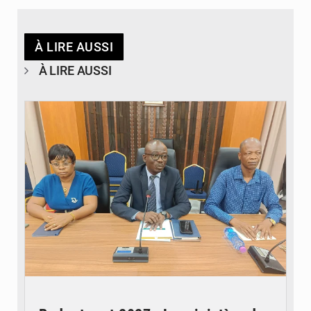
À LIRE AUSSI
À LIRE AUSSI
© Ministère des Finances et du Budget du Togo