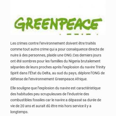
Les crimes contre l’environnement doivent être traités
comme tout autre crime qui a pour conséquence directe de
nuire à des personnes, plaide une ONG.Ces derniers jours
ont été sombres pour les familles du Nigeria brutalement
séparées de leurs proches après l’explosion du navire Trinity
Spirit dans l’État du Delta, au sud du pays, déplore l’ONG de
défense de l’environnement Greenpeace Afrique.
Elle souligne que l’explosion du navire est caractéristique
des habitudes peu scrupuleuses de l’industrie des
combustibles fossiles car le navire a dépassé sa durée de
vie de 20 ans et aurait dû être mis hors service il y a
longtemps.