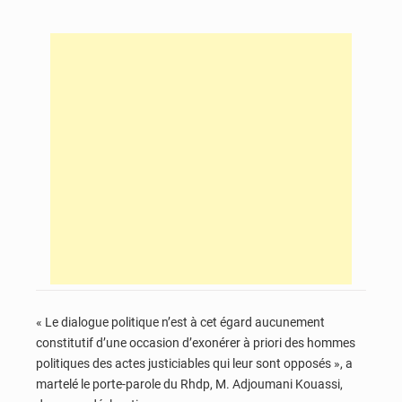
« Le dialogue politique n’est à cet égard aucunement
constitutif d’une occasion d’exonérer à priori des hommes
politiques des actes justiciables qui leur sont opposés », a
martelé le porte-parole du Rhdp, M. Adjoumani Kouassi,