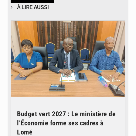
À LIRE AUSSI
© Ministère des Finances et du Budget du Togo
Budget vert 2027 : Le ministère de
l’Économie forme ses cadres à
Lomé