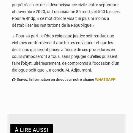
perpétrées lors de la désobéissance civile, entre septembre
et novembre 2020, ont occasionné 85 morts et 500 blessés.
Pour le Rhdp, « ce mot d’ordre visait ni plus ni moins à
déstabiliser les institutions de la République »
« Pour sa part, le Rhdp exige que justice soit rendue aux
victimes conformément aux textes en vigueur et que les
décisions qui seront prises à l’issue de ces procédures en
cours s’imposeront à tous, sans préjuger qu’elles puissent
faire l’objet, ultérieurement, de compromis à l’occasion d’un
dialogue politique », a conclu M. Adjoumani.
Suivez l'information en direct sur notre chaîne
WHATSAPP
À LIRE AUSSI