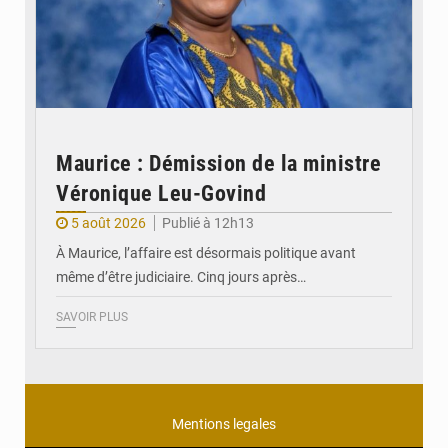
Maurice : Démission de la ministre
Véronique Leu-Govind
5 août 2026
Publié à 12h13
À Maurice, l’affaire est désormais politique avant
même d’être judiciaire. Cinq jours après…
SAVOIR PLUS
Mentions legales