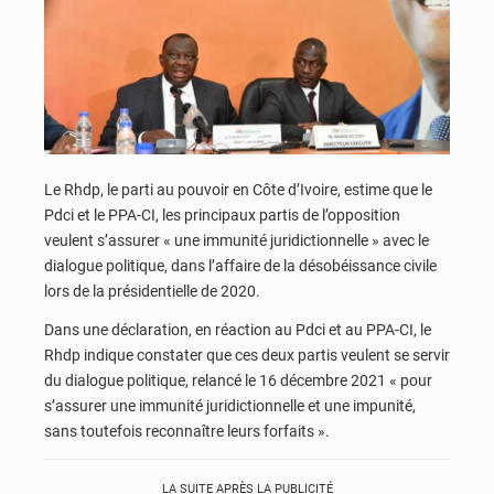
Le Rhdp, le parti au pouvoir en Côte d’Ivoire, estime que le
Pdci et le PPA-CI, les principaux partis de l’opposition
veulent s’assurer « une immunité juridictionnelle » avec le
dialogue politique, dans l’affaire de la désobéissance civile
lors de la présidentielle de 2020.
Dans une déclaration, en réaction au Pdci et au PPA-CI, le
Rhdp indique constater que ces deux partis veulent se servir
du dialogue politique, relancé le 16 décembre 2021 « pour
s’assurer une immunité juridictionnelle et une impunité,
sans toutefois reconnaître leurs forfaits ».
LA SUITE APRÈS LA PUBLICITÉ