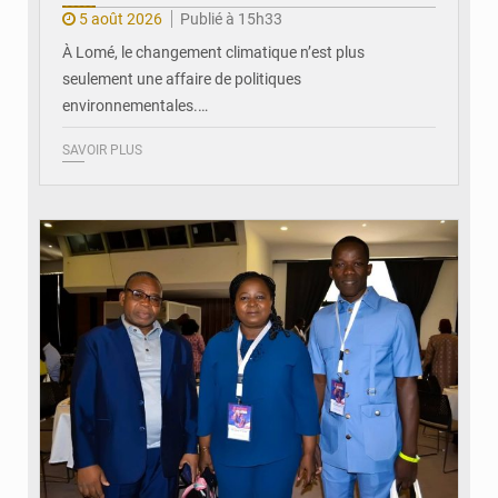
5 août 2026
Publié à 15h33
À Lomé, le changement climatique n’est plus
seulement une affaire de politiques
environnementales.…
SAVOIR PLUS
© Coeur Solidaire Togo