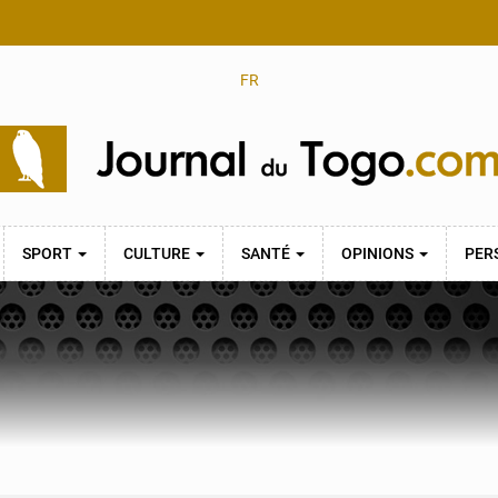
FR
SPORT
CULTURE
SANTÉ
OPINIONS
PER