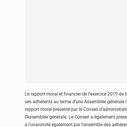
Le rapport moral et financier de l’exercice 2019 de l
ses adhérents au terme d’une Assemblée générale mix
rapport moral présenté par le Conseil d’administrati
l’Assemblée générale. Le Conseil a également présent
a l’unanimité également par l’ensemble des adhérent