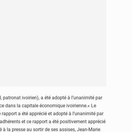
, patronat ivoirien), a été adopté à l’unanimité par
ace dans la capitale économique ivoirienne.« Le
e rapport a été apprécié et adopté à l’unanimité par
 adhérents et ce rapport a été positivement apprécié
 à la presse au sortir de ses assises, Jean-Marie