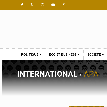
POLITIQUE
ECO ET BUSINESS
SOCIÉTÉ
INTERNATIONAL
›
APA