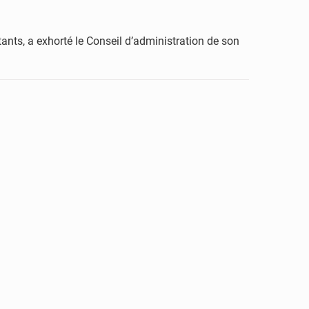
ants, a exhorté le Conseil d’administration de son