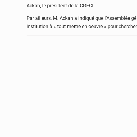
Ackah, le président de la CGECI.
Par ailleurs, M. Ackah a indiqué que l’Assemblée gé
institution à « tout mettre en oeuvre » pour cherche