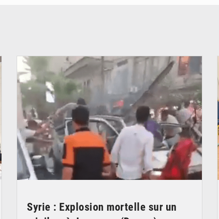
© JDB
Syrie : Explosion mortelle sur un