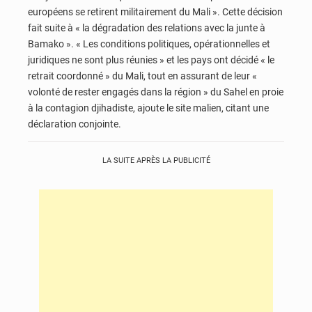
européens se retirent militairement du Mali ». Cette décision
fait suite à « la dégradation des relations avec la junte à
Bamako ». « Les conditions politiques, opérationnelles et
juridiques ne sont plus réunies » et les pays ont décidé « le
retrait coordonné » du Mali, tout en assurant de leur «
volonté de rester engagés dans la région » du Sahel en proie
à la contagion djihadiste, ajoute le site malien, citant une
déclaration conjointe.
LA SUITE APRÈS LA PUBLICITÉ