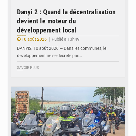
Danyi 2 : Quand la décentralisation
devient le moteur du
développement local
10 août 2026
Publié à 13h49
DANYI2, 10 août 2026 — Dans les communes, le
développement ne se décrète pas…
SAVOIR PLUS
© Commune Lacs 1