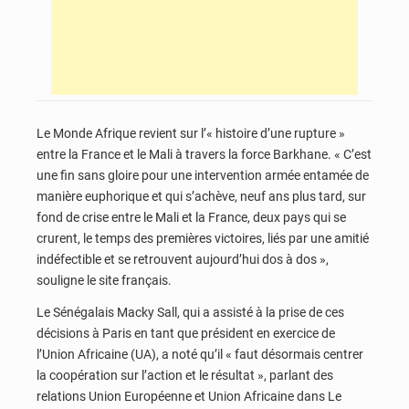
Le Monde Afrique revient sur l’« histoire d’une rupture »
entre la France et le Mali à travers la force Barkhane. « C’est
une fin sans gloire pour une intervention armée entamée de
manière euphorique et qui s’achève, neuf ans plus tard, sur
fond de crise entre le Mali et la France, deux pays qui se
crurent, le temps des premières victoires, liés par une amitié
indéfectible et se retrouvent aujourd’hui dos à dos »,
souligne le site français.
Le Sénégalais Macky Sall, qui a assisté à la prise de ces
décisions à Paris en tant que président en exercice de
l’Union Africaine (UA), a noté qu’il « faut désormais centrer
la coopération sur l’action et le résultat », parlant des
relations Union Européenne et Union Africaine dans Le