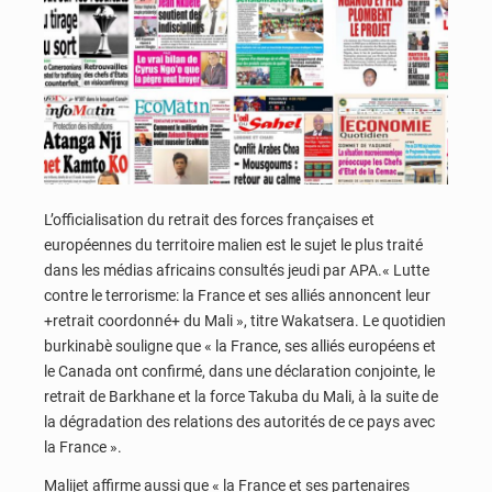
L’officialisation du retrait des forces françaises et
européennes du territoire malien est le sujet le plus traité
dans les médias africains consultés jeudi par APA.« Lutte
contre le terrorisme: la France et ses alliés annoncent leur
+retrait coordonné+ du Mali », titre Wakatsera. Le quotidien
burkinabè souligne que « la France, ses alliés européens et
le Canada ont confirmé, dans une déclaration conjointe, le
retrait de Barkhane et la force Takuba du Mali, à la suite de
la dégradation des relations des autorités de ce pays avec
la France ».
Malijet affirme aussi que « la France et ses partenaires