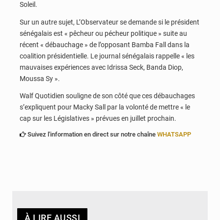
Soleil.
Sur un autre sujet, L’Observateur se demande si le président
sénégalais est « pêcheur ou pécheur politique » suite au
récent « débauchage » de l’opposant Bamba Fall dans la
coalition présidentielle. Le journal sénégalais rappelle « les
mauvaises expériences avec Idrissa Seck, Banda Diop,
Moussa Sy ».
Walf Quotidien souligne de son côté que ces débauchages
s’expliquent pour Macky Sall par la volonté de mettre « le
cap sur les Législatives » prévues en juillet prochain.
Suivez l'information en direct sur notre chaîne
WHATSAPP
À LIRE AUSSI