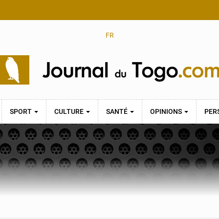
FR
SPORT
CULTURE
SANTÉ
OPINIONS
PER