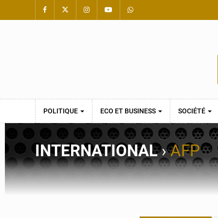
POLITIQUE
ECO ET BUSINESS
SOCIÉTÉ
INTERNATIONAL
›
AFP