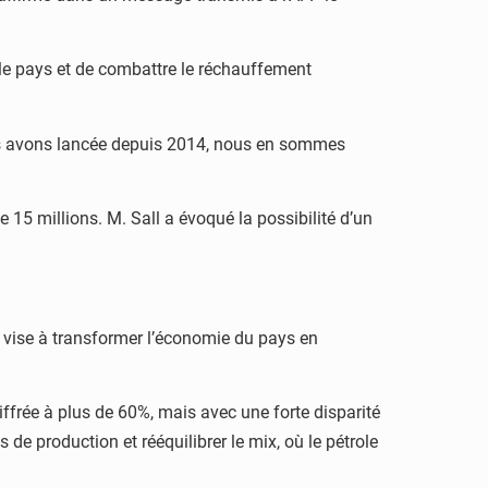
s le pays et de combattre le réchauffement
ous avons lancée depuis 2014, nous en sommes
15 millions. M. Sall a évoqué la possibilité d’un
 vise à transformer l’économie du pays en
iffrée à plus de 60%, mais avec une forte disparité
e production et rééquilibrer le mix, où le pétrole