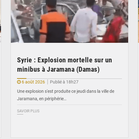
Syrie : Explosion mortelle sur un
minibus à Jaramana (Damas)
6 août 2026
Publié à 18h27
Une explosion s'est produite ce jeudi dans la ville de
Jaramana, en périphérie…
SAVOIR PLUS