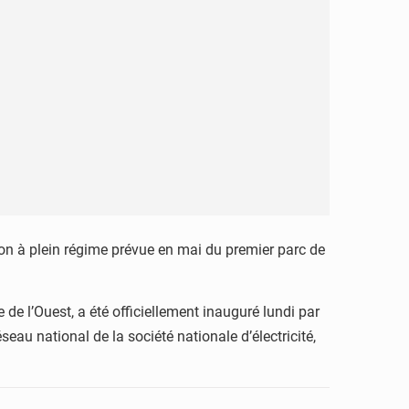
tion à plein régime prévue en mai du premier parc de
de l’Ouest, a été officiellement inauguré lundi par
eau national de la société nationale d’électricité,