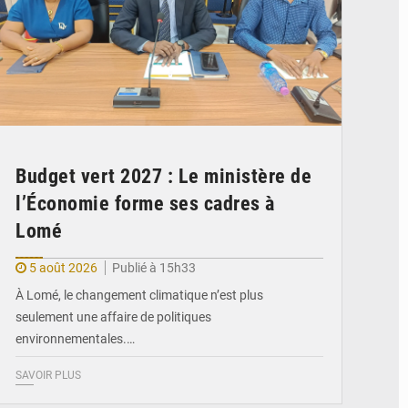
Budget vert 2027 : Le ministère de
l’Économie forme ses cadres à
Lomé
5 août 2026
Publié à 15h33
À Lomé, le changement climatique n’est plus
seulement une affaire de politiques
environnementales.…
SAVOIR PLUS