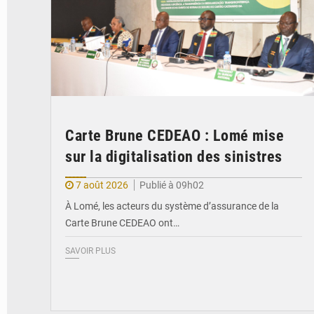
Carte Brune CEDEAO : Lomé mise
sur la digitalisation des sinistres
7 août 2026
Publié à 09h02
À Lomé, les acteurs du système d’assurance de la
Carte Brune CEDEAO ont…
SAVOIR PLUS