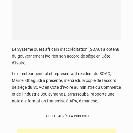
Le Système ouest africain d’accréditation (SOAC) a obtenu
du gouvernement ivoirien son accord de siège en Côte
d’Ivoire.
Le directeur général et représentant résident du SOAC,
Marcel Gbaguidi a présenté, mercredi, la copie de l’accord
de siège du SOAC en Côte d’Ivoire au ministre du Commerce
et de l’industrie Souleymane Diarrassouba, rapporte une
note d’information transmise à APA, dimanche.
LA SUITE APRÈS LA PUBLICITÉ