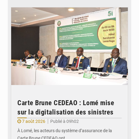
© Ministère de la Santé et des Assurances
Carte Brune CEDEAO : Lomé mise
sur la digitalisation des sinistres
7 août 2026
Publié à 09h02
À Lomé, les acteurs du système d’assurance de la
Carte Brune CEDEAO ont…