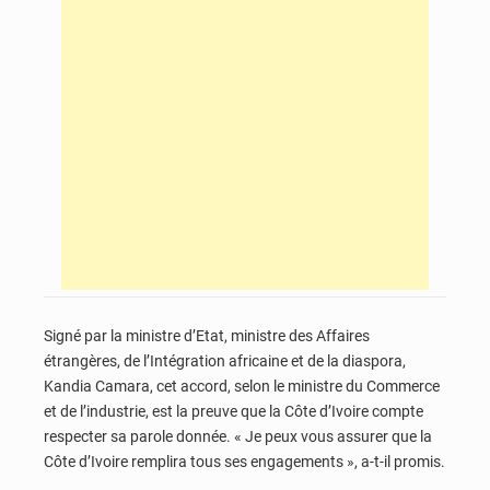
Signé par la ministre d’Etat, ministre des Affaires
étrangères, de l’Intégration africaine et de la diaspora,
Kandia Camara, cet accord, selon le ministre du Commerce
et de l’industrie, est la preuve que la Côte d’Ivoire compte
respecter sa parole donnée. « Je peux vous assurer que la
Côte d’Ivoire remplira tous ses engagements », a-t-il promis.