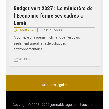
Budget vert 2027 : Le ministère de
l’Économie forme ses cadres à
Lomé
5 août 2026
Publié à 15h33
À Lomé, le changement climatique n’est plus
seulement une affaire de politiques
environnementales.…
SAVOIR PLUS
Mentions legales
Copyright © 2008 - 2026
journaldutogo.com
tous droits