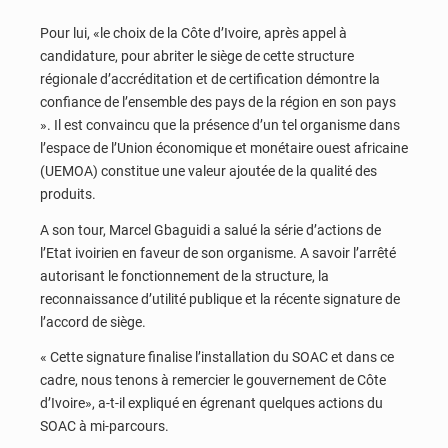
Pour lui, «le choix de la Côte d’Ivoire, après appel à
candidature, pour abriter le siège de cette structure
régionale d’accréditation et de certification démontre la
confiance de l’ensemble des pays de la région en son pays
». Il est convaincu que la présence d’un tel organisme dans
l’espace de l’Union économique et monétaire ouest africaine
(UEMOA) constitue une valeur ajoutée de la qualité des
produits.
A son tour, Marcel Gbaguidi a salué la série d’actions de
l’Etat ivoirien en faveur de son organisme. A savoir l’arrêté
autorisant le fonctionnement de la structure, la
reconnaissance d’utilité publique et la récente signature de
l’accord de siège.
« Cette signature finalise l’installation du SOAC et dans ce
cadre, nous tenons à remercier le gouvernement de Côte
d’Ivoire», a-t-il expliqué en égrenant quelques actions du
SOAC à mi-parcours.