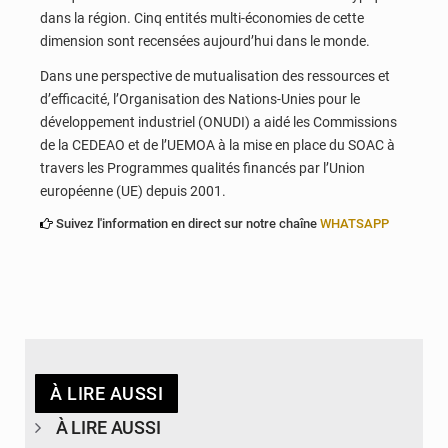
dans la région. Cinq entités multi-économies de cette
dimension sont recensées aujourd’hui dans le monde.
Dans une perspective de mutualisation des ressources et
d’efficacité, l’Organisation des Nations-Unies pour le
développement industriel (ONUDI) a aidé les Commissions
de la CEDEAO et de l’UEMOA à la mise en place du SOAC à
travers les Programmes qualités financés par l’Union
européenne (UE) depuis 2001.
Suivez l'information en direct sur notre chaîne
WHATSAPP
À LIRE AUSSI
À LIRE AUSSI