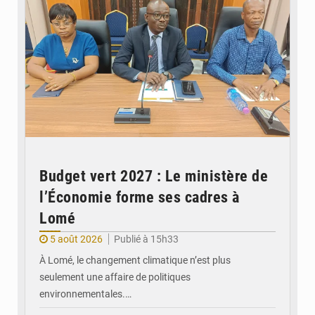
Budget vert 2027 : Le ministère de
l’Économie forme ses cadres à
Lomé
5 août 2026
Publié à 15h33
À Lomé, le changement climatique n’est plus
seulement une affaire de politiques
environnementales.…