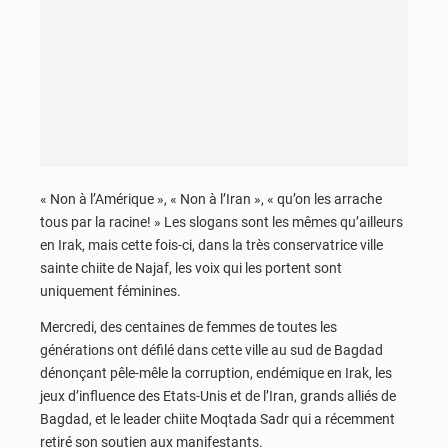
« Non à l’Amérique », « Non à l’Iran », « qu’on les arrache
tous par la racine! » Les slogans sont les mêmes qu’ailleurs
en Irak, mais cette fois-ci, dans la très conservatrice ville
sainte chiite de Najaf, les voix qui les portent sont
uniquement féminines.
Mercredi, des centaines de femmes de toutes les
générations ont défilé dans cette ville au sud de Bagdad
dénonçant pêle-mêle la corruption, endémique en Irak, les
jeux d’influence des Etats-Unis et de l’Iran, grands alliés de
Bagdad, et le leader chiite Moqtada Sadr qui a récemment
retiré son soutien aux manifestants.