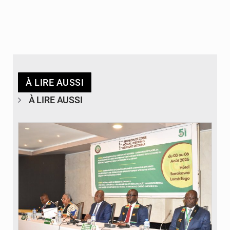
À LIRE AUSSI
À LIRE AUSSI
© Ministère de la Santé et des Assurances