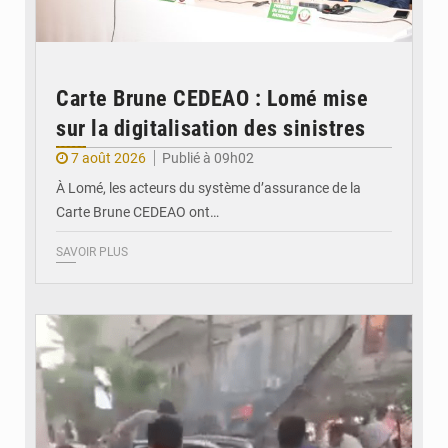
Carte Brune CEDEAO : Lomé mise
sur la digitalisation des sinistres
7 août 2026
Publié à 09h02
À Lomé, les acteurs du système d’assurance de la
Carte Brune CEDEAO ont…
SAVOIR PLUS
© JDB