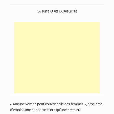
LA SUITE APRÈS LA PUBLICITÉ
« Aucune voix ne peut couvrir celle des femmes », proclame
d’emblée une pancarte, alors qu’une première