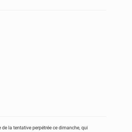
 de la tentative perpétrée ce dimanche, qui