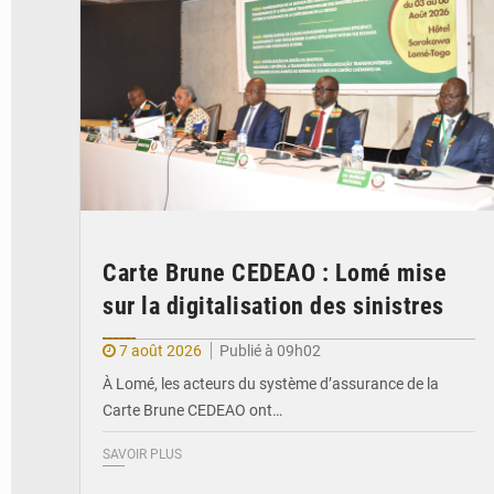
Carte Brune CEDEAO : Lomé mise
sur la digitalisation des sinistres
7 août 2026
Publié à 09h02
À Lomé, les acteurs du système d’assurance de la
Carte Brune CEDEAO ont…
SAVOIR PLUS