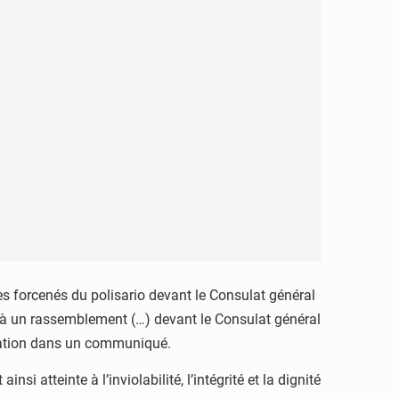
forcenés du polisario devant le Consulat général
à un rassemblement (…) devant le Consulat général
ération dans un communiqué.
i atteinte à l’inviolabilité, l’intégrité et la dignité