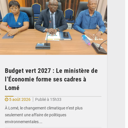
Budget vert 2027 : Le ministère de
l’Économie forme ses cadres à
Lomé
5 août 2026
Publié à 15h33
À Lomé, le changement climatique n’est plus
seulement une affaire de politiques
environnementales.…