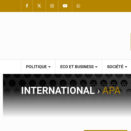
POLITIQUE
ECO ET BUSINESS
SOCIÉTÉ
INTERNATIONAL
›
APA