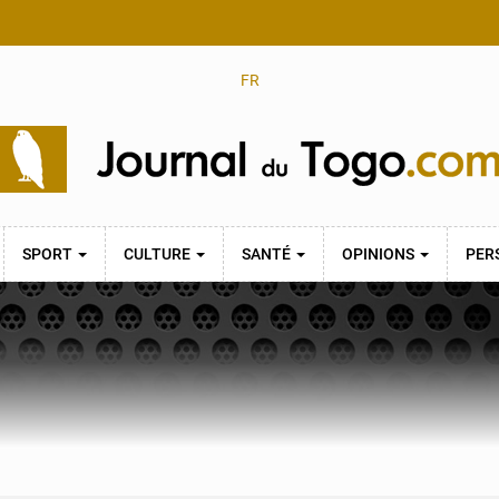
FR
SPORT
CULTURE
SANTÉ
OPINIONS
PER