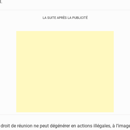
l.
LA SUITE APRÈS LA PUBLICITÉ
roit de réunion ne peut dégénérer en actions illégales, à l’image