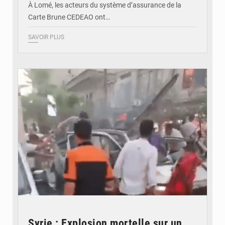
À Lomé, les acteurs du système d’assurance de la
Carte Brune CEDEAO ont…
SAVOIR PLUS
© JDB
Syrie : Explosion mortelle sur un