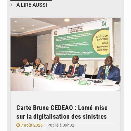
À LIRE AUSSI
© Ministère de la Santé et des Assurances
Carte Brune CEDEAO : Lomé mise
sur la digitalisation des sinistres
7 août 2026
Publié à 09h02