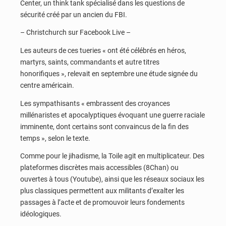
Center, un think tank spécialisé dans les questions de
sécurité créé par un ancien du FBI.
– Christchurch sur Facebook Live –
Les auteurs de ces tueries « ont été célébrés en héros,
martyrs, saints, commandants et autre titres
honorifiques », relevait en septembre une étude signée du
centre américain.
Les sympathisants « embrassent des croyances
millénaristes et apocalyptiques évoquant une guerre raciale
imminente, dont certains sont convaincus de la fin des
temps », selon le texte.
Comme pour le jihadisme, la Toile agit en multiplicateur. Des
plateformes discrètes mais accessibles (8Chan) ou
ouvertes à tous (Youtube), ainsi que les réseaux sociaux les
plus classiques permettent aux militants d’exalter les
passages à l’acte et de promouvoir leurs fondements
idéologiques.