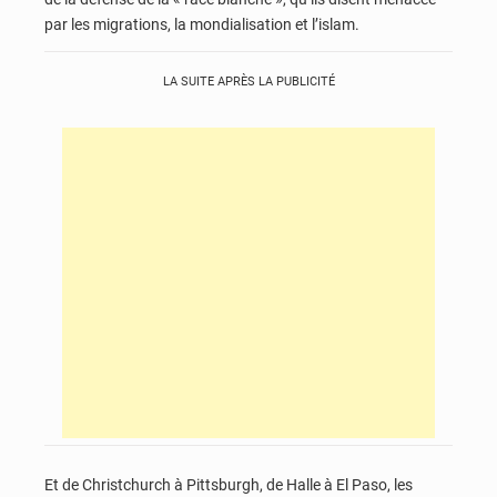
par les migrations, la mondialisation et l’islam.
LA SUITE APRÈS LA PUBLICITÉ
Et de Christchurch à Pittsburgh, de Halle à El Paso, les