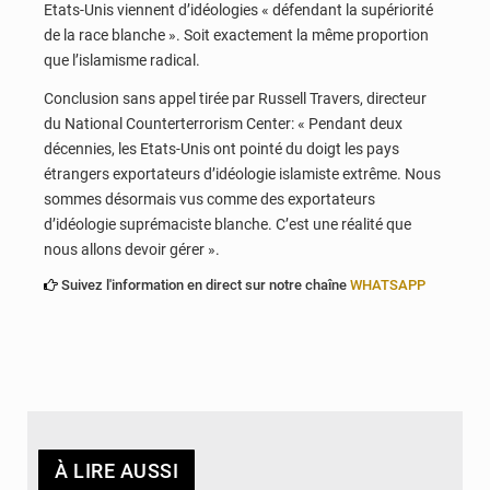
Etats-Unis viennent d’idéologies « défendant la supériorité
de la race blanche ». Soit exactement la même proportion
que l’islamisme radical.
Conclusion sans appel tirée par Russell Travers, directeur
du National Counterterrorism Center: « Pendant deux
décennies, les Etats-Unis ont pointé du doigt les pays
étrangers exportateurs d’idéologie islamiste extrême. Nous
sommes désormais vus comme des exportateurs
d’idéologie suprémaciste blanche. C’est une réalité que
nous allons devoir gérer ».
Suivez l'information en direct sur notre chaîne
WHATSAPP
À LIRE AUSSI