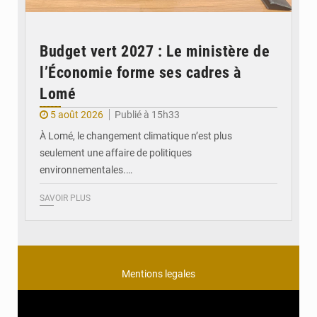
Budget vert 2027 : Le ministère de
l’Économie forme ses cadres à
Lomé
5 août 2026
Publié à 15h33
À Lomé, le changement climatique n’est plus
seulement une affaire de politiques
environnementales.…
SAVOIR PLUS
Mentions legales