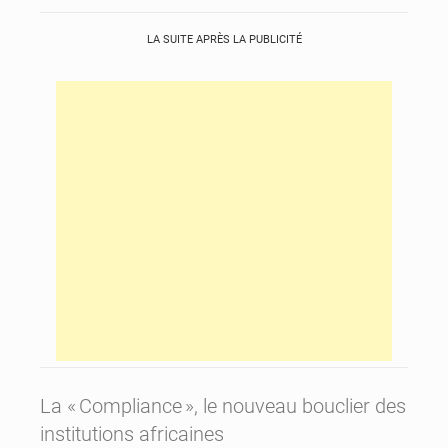
LA SUITE APRÈS LA PUBLICITÉ
La « Compliance », le nouveau bouclier des
institutions africaines