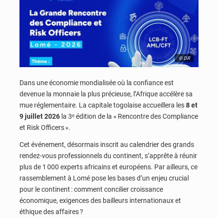
© DR
Dans une économie mondialisée où la confiance est
devenue la monnaie la plus précieuse, l’Afrique accélère sa
mue réglementaire. La capitale togolaise accueillera les
8 et
9 juillet 2026
la 3ᵉ édition de la « Rencontre des Compliance
et Risk Officers ».
Cet événement, désormais inscrit au calendrier des grands
rendez-vous professionnels du continent, s’apprête à réunir
plus de 1 000 experts africains et européens. Par ailleurs, ce
rassemblement à Lomé pose les bases d’un enjeu crucial
pour le continent : comment concilier croissance
économique, exigences des bailleurs internationaux et
éthique des affaires ?