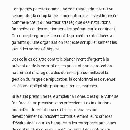
Longtemps perçue comme une contrainte administrative
secondaire, la compliance — ou conformité — s’est imposée
comme le cœur du réacteur stratégique des institutions
financières et des multinationales opérant sur le continent.
Ce concept regroupe l’arsenal de procédures destinées à
garantir qu’une organisation respecte scrupuleusement les
lois et les normes éthiques.
Des cellules de lutte contre le blanchiment d’argent à la
prévention de la corruption, en passant par la protection
hautement stratégique des données personnelles et la
gestion du risque de réputation, la conformité est devenue
le sésame obligatoire pour rassurer les marchés.
Si le sujet prend une telle ampleur à Lomé, c’est que l’Afrique
fait face à une pression sans précédent. Les institutions
financières internationales et les partenaires au
développement durcissent continuellement leurs critères
d’évaluation. Pour les banques et les entreprises publiques
du continent, disposer d’un département de conformité