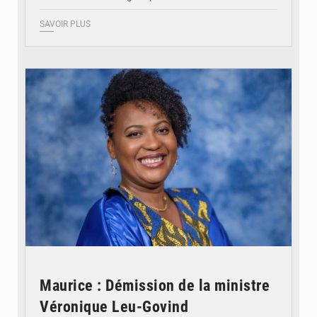
SAVOIR PLUS
© Véronique Leu-Govind
Maurice : Démission de la ministre
Véronique Leu-Govind