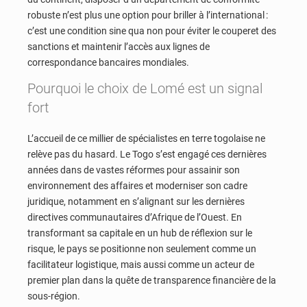
robuste n’est plus une option pour briller à l’international :
c’est une condition sine qua non pour éviter le couperet des
sanctions et maintenir l’accès aux lignes de
correspondance bancaires mondiales.
Pourquoi le choix de Lomé est un signal
fort
L’accueil de ce millier de spécialistes en terre togolaise ne
relève pas du hasard. Le Togo s’est engagé ces dernières
années dans de vastes réformes pour assainir son
environnement des affaires et moderniser son cadre
juridique, notamment en s’alignant sur les dernières
directives communautaires d’Afrique de l’Ouest. En
transformant sa capitale en un hub de réflexion sur le
risque, le pays se positionne non seulement comme un
facilitateur logistique, mais aussi comme un acteur de
premier plan dans la quête de transparence financière de la
sous-région.