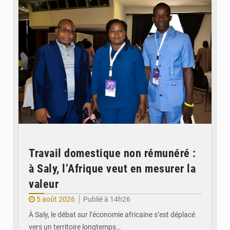
Travail domestique non rémunéré :
à Saly, l’Afrique veut en mesurer la
valeur
5 août 2026
Publié à 14h26
À Saly, le débat sur l’économie africaine s’est déplacé
vers un territoire longtemps…