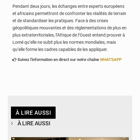
Pendant deux jours, les échanges entre experts européens
et africains permettront de confronter les réalités de terrain
et de standardiser les pratiques. Face à des crises
géopolitiques mouvantes et des réglementations de plus en
plus extraterritoriales, l’Afrique de l’Ouest entend prouver à
Lomé qu’elle ne subit plus les normes mondiales, mais
qu’elle forme les cadres capables de les appliquer.
Suivez l'information en direct sur notre chaîne
WHATSAPP
À LIRE AUSSI
À LIRE AUSSI
© Coeur Solidaire Togo