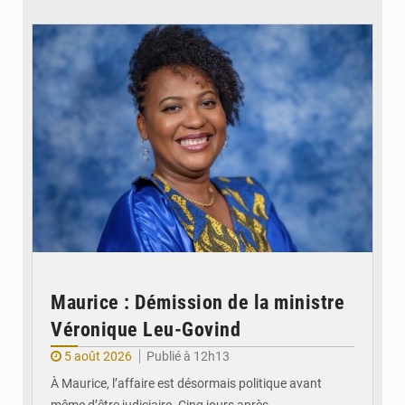
© Véronique Leu-Govind
Maurice : Démission de la ministre
Véronique Leu-Govind
5 août 2026
Publié à 12h13
À Maurice, l’affaire est désormais politique avant