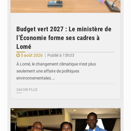
Budget vert 2027 : Le ministère de
l’Économie forme ses cadres à
Lomé
5 août 2026
Publié à 15h33
À Lomé, le changement climatique n’est plus
seulement une affaire de politiques
environnementales.…
SAVOIR PLUS
© Coeur Solidaire Togo