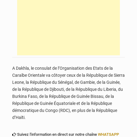
A Dakhla, le consulat de l’Organisation des Etats de la
Caraïbe Orientale va côtoyer ceux de la République de Sierra
Leone, la République du Sénégal, de Gambie, de la Guinée,
de la République de Djibouti, de la République du Liberia, du
Burkina Faso, de la République de Guinée Bissau, de la
République de Guinée Équatoriale et de la République
démocratique du Congo (RDC), en plus de la République
d’Haïti.
Suivez l'information en direct sur notre chaîne
WHATSAPP