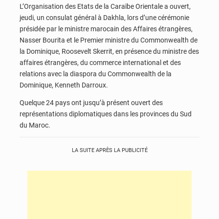
L’Organisation des Etats de la Caraïbe Orientale a ouvert,
jeudi, un consulat général à Dakhla, lors d’une cérémonie
présidée par le ministre marocain des Affaires étrangères,
Nasser Bourita et le Premier ministre du Commonwealth de
la Dominique, Roosevelt Skerrit, en présence du ministre des
affaires étrangères, du commerce international et des
relations avec la diaspora du Commonwealth de la
Dominique, Kenneth Darroux.
Quelque 24 pays ont jusqu’à présent ouvert des
représentations diplomatiques dans les provinces du Sud
du Maroc.
LA SUITE APRÈS LA PUBLICITÉ