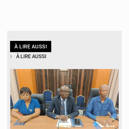
À LIRE AUSSI
À LIRE AUSSI
© Ministère des Finances et du Budget du Togo