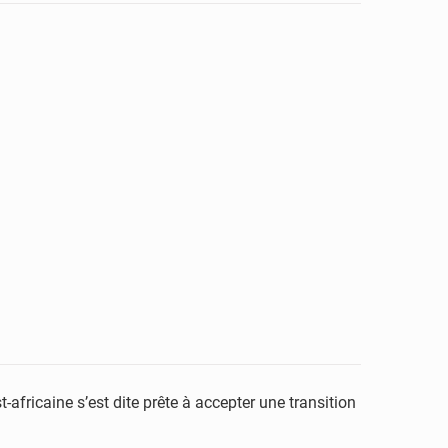
-africaine s’est dite prête à accepter une transition