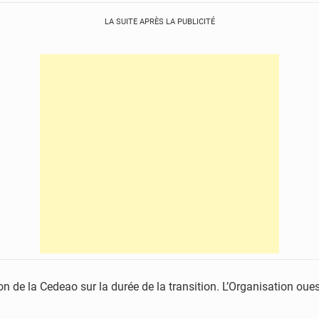
LA SUITE APRÈS LA PUBLICITÉ
n de la Cedeao sur la durée de la transition. L’Organisation ouest