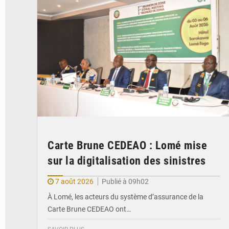
Carte Brune CEDEAO : Lomé mise
sur la digitalisation des sinistres
7 août 2026
Publié à 09h02
À Lomé, les acteurs du système d’assurance de la
Carte Brune CEDEAO ont…