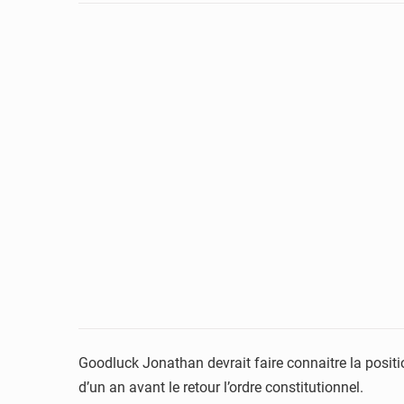
Goodluck Jonathan devrait faire connaitre la positio
d’un an avant le retour l’ordre constitutionnel.