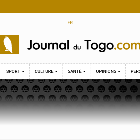
FR
SPORT
CULTURE
SANTÉ
OPINIONS
PER