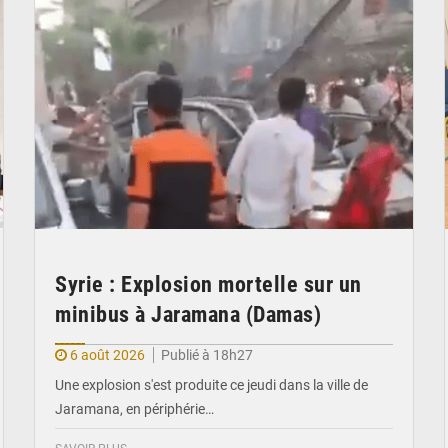
Syrie : Explosion mortelle sur un
minibus à Jaramana (Damas)
6 août 2026
Publié à 18h27
Une explosion s'est produite ce jeudi dans la ville de
Jaramana, en périphérie…