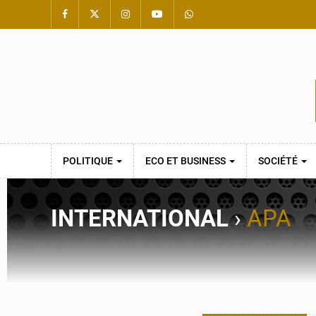
POLITIQUE
ECO ET BUSINESS
SOCIÉTÉ
INTERNATIONAL
›
APA