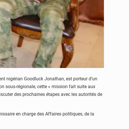
ent nigérian Goodluck Jonathan, est porteur d’un
 sous-régionale, cette « mission fait suite aux
iscuter des prochaines étapes avec les autorités de
aire en charge des Affaires politiques, de la