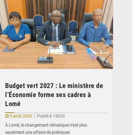
Budget vert 2027 : Le ministère de
l’Économie forme ses cadres à
Lomé
5 août 2026
Publié à 15h33
À Lomé, le changement climatique n’est plus
seulement une affaire de politiques