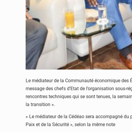
Le médiateur de la Communauté économique des États
message des chefs d’Etat de l’organisation sous-ré
rencontres techniques qui se sont tenues, la semain
la transition ».
« Le médiateur de la Cédéao sera accompagné du pr
Paix et de la Sécurité », selon la même note