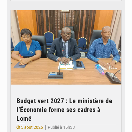
© Ministère des Finances et du Budget du Togo
Budget vert 2027 : Le ministère de
l’Économie forme ses cadres à
Lomé
5 août 2026
Publié à 15h33