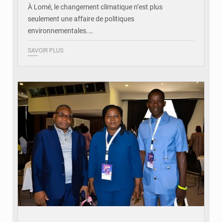
À Lomé, le changement climatique n’est plus
seulement une affaire de politiques
environnementales.…
SAVOIR PLUS
© Coeur Solidaire Togo