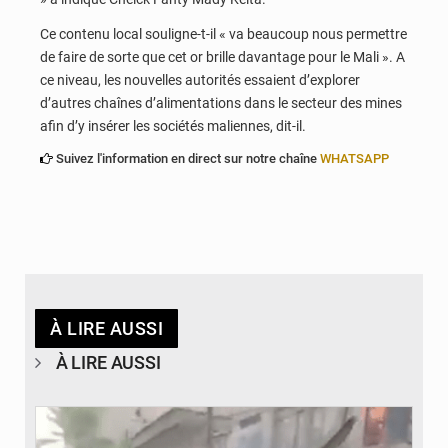
Ce contenu local souligne-t-il « va beaucoup nous permettre
de faire de sorte que cet or brille davantage pour le Mali ». A
ce niveau, les nouvelles autorités essaient d’explorer
d’autres chaînes d’alimentations dans le secteur des mines
afin d’y insérer les sociétés maliennes, dit-il.
Suivez l'information en direct sur notre chaîne
WHATSAPP
À LIRE AUSSI
À LIRE AUSSI
© JDB