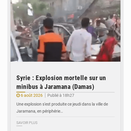
Syrie : Explosion mortelle sur un
minibus à Jaramana (Damas)
6 août 2026
Publié à 18h27
Une explosion s'est produite ce jeudi dans la ville de
Jaramana, en périphérie…
SAVOIR PLUS