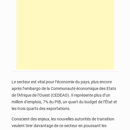
Le secteur est vital pour l’économie du pays, plus encore
après l’embargo de la Communauté économique des Etats
de l’Afrique de l’Ouest (CEDEAO). Il représente plus d’un
million d’emplois, 7% du PIB, un quart du budget de l’État et
les trois quarts des exportations.
Conscient des enjeux, les nouvelles autorités de transition
veulent tirer davantage de ce secteur en poussant les