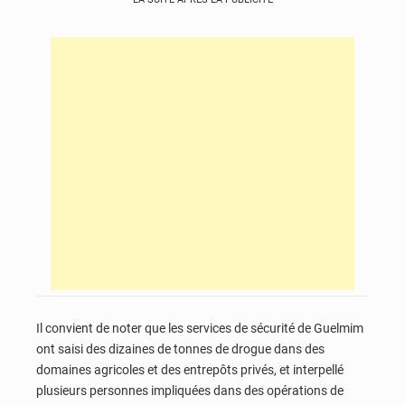
Il convient de noter que les services de sécurité de Guelmim
ont saisi des dizaines de tonnes de drogue dans des
domaines agricoles et des entrepôts privés, et interpellé
plusieurs personnes impliquées dans des opérations de