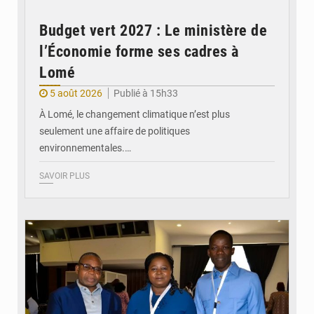
Budget vert 2027 : Le ministère de
l’Économie forme ses cadres à
Lomé
5 août 2026
Publié à 15h33
À Lomé, le changement climatique n’est plus
seulement une affaire de politiques
environnementales.…
SAVOIR PLUS
© Coeur Solidaire Togo