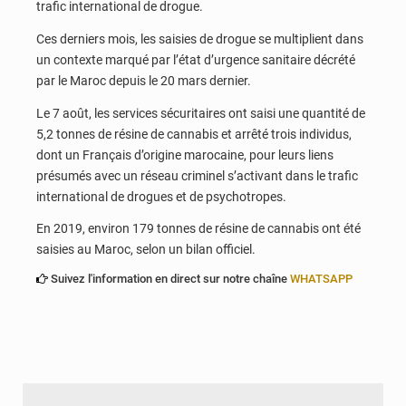
trafic international de drogue.
Ces derniers mois, les saisies de drogue se multiplient dans
un contexte marqué par l’état d’urgence sanitaire décrété
par le Maroc depuis le 20 mars dernier.
Le 7 août, les services sécuritaires ont saisi une quantité de
5,2 tonnes de résine de cannabis et arrêté trois individus,
dont un Français d’origine marocaine, pour leurs liens
présumés avec un réseau criminel s’activant dans le trafic
international de drogues et de psychotropes.
En 2019, environ 179 tonnes de résine de cannabis ont été
saisies au Maroc, selon un bilan officiel.
Suivez l'information en direct sur notre chaîne
WHATSAPP