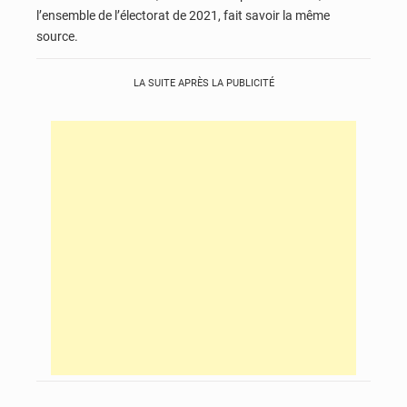
l’ensemble de l’électorat de 2021, fait savoir la même
source.
LA SUITE APRÈS LA PUBLICITÉ