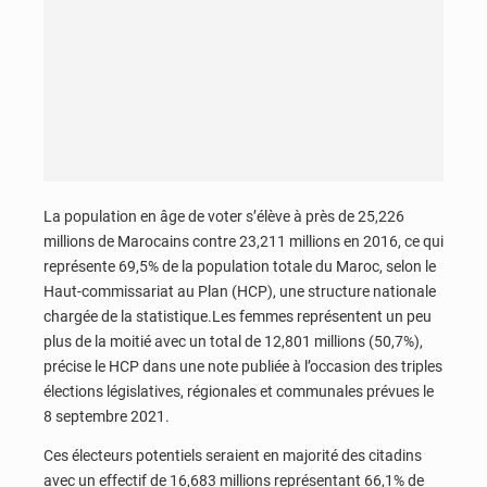
La population en âge de voter s’élève à près de 25,226
millions de Marocains contre 23,211 millions en 2016, ce qui
représente 69,5% de la population totale du Maroc, selon le
Haut-commissariat au Plan (HCP), une structure nationale
chargée de la statistique.Les femmes représentent un peu
plus de la moitié avec un total de 12,801 millions (50,7%),
précise le HCP dans une note publiée à l’occasion des triples
élections législatives, régionales et communales prévues le
8 septembre 2021.
Ces électeurs potentiels seraient en majorité des citadins
avec un effectif de 16,683 millions représentant 66,1% de