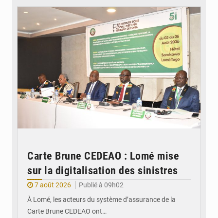
Carte Brune CEDEAO : Lomé mise
sur la digitalisation des sinistres
7 août 2026
Publié à 09h02
À Lomé, les acteurs du système d’assurance de la
Carte Brune CEDEAO ont…