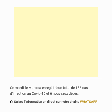
Ce mardi, le Maroc a enregistré un total de 156 cas
d’infection au Covid-19 et 6 nouveaux décès.
Suivez l'information en direct sur notre chaîne
WHATSAPP