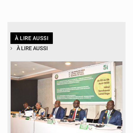
À LIRE AUSSI
À LIRE AUSSI
© Ministère de la Santé et des Assurances