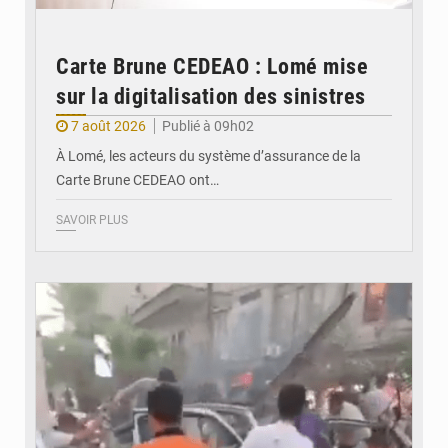
Carte Brune CEDEAO : Lomé mise
sur la digitalisation des sinistres
7 août 2026
Publié à 09h02
À Lomé, les acteurs du système d’assurance de la
Carte Brune CEDEAO ont…
SAVOIR PLUS
© JDB