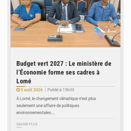
Budget vert 2027 : Le ministère de
l’Économie forme ses cadres à
Lomé
5 août 2026
Publié à 15h33
À Lomé, le changement climatique n’est plus
seulement une affaire de politiques
environnementales.…
SAVOIR PLUS