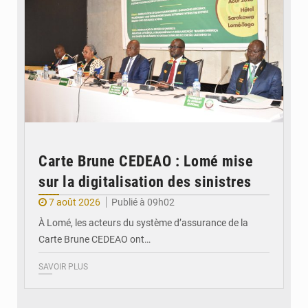
Carte Brune CEDEAO : Lomé mise
sur la digitalisation des sinistres
7 août 2026
Publié à 09h02
À Lomé, les acteurs du système d’assurance de la
Carte Brune CEDEAO ont…
SAVOIR PLUS
© JDB