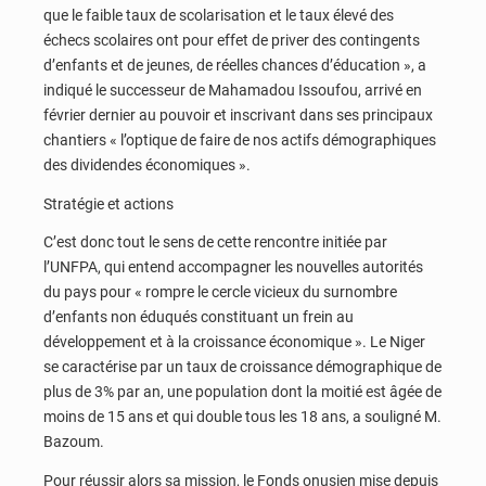
que le faible taux de scolarisation et le taux élevé des
échecs scolaires ont pour effet de priver des contingents
d’enfants et de jeunes, de réelles chances d’éducation », a
indiqué le successeur de Mahamadou Issoufou, arrivé en
février dernier au pouvoir et inscrivant dans ses principaux
chantiers « l’optique de faire de nos actifs démographiques
des dividendes économiques ».
Stratégie et actions
C’est donc tout le sens de cette rencontre initiée par
l’UNFPA, qui entend accompagner les nouvelles autorités
du pays pour « rompre le cercle vicieux du surnombre
d’enfants non éduqués constituant un frein au
développement et à la croissance économique ». Le Niger
se caractérise par un taux de croissance démographique de
plus de 3% par an, une population dont la moitié est âgée de
moins de 15 ans et qui double tous les 18 ans, a souligné M.
Bazoum.
Pour réussir alors sa mission, le Fonds onusien mise depuis