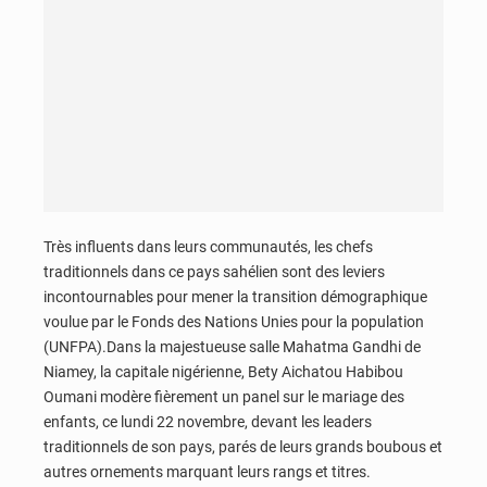
Très influents dans leurs communautés, les chefs
traditionnels dans ce pays sahélien sont des leviers
incontournables pour mener la transition démographique
voulue par le Fonds des Nations Unies pour la population
(UNFPA).Dans la majestueuse salle Mahatma Gandhi de
Niamey, la capitale nigérienne, Bety Aichatou Habibou
Oumani modère fièrement un panel sur le mariage des
enfants, ce lundi 22 novembre, devant les leaders
traditionnels de son pays, parés de leurs grands boubous et
autres ornements marquant leurs rangs et titres.