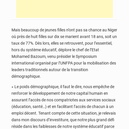
Mais beaucoup de jeunes filles n’ont pas sa chance au Niger
où près de huit filles sur dix se marient avant 18 ans, soit un
taux de 77%. Dès lors, elles se retrouvent, pour l’essentiel,
hors du système éducatif, déplore le chef de l’Etat
Mohamed Bazoum, venu présider le Symposium
international organisé par l’UNFPA pour la mobilisation des
leaders traditionnels autour de la transition
démographique.
« Le poids démographique, il faut le dire, nous empêche de
renforcer le développement de notre capital humain en
assurant l’accès de nos compatriotes aux services sociaux
(éducation, santé…) et en facilitant l’accès de chacun à un
emploi décent. Tenant compte de cette situation, je relevais
dans mon discours d’investiture, que notre plus grand défi
réside dans les faiblesses de notre système éducatif parce