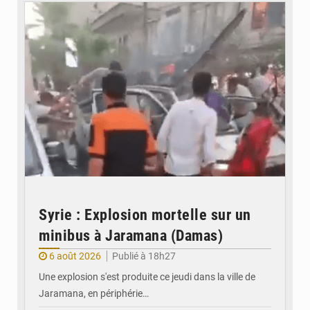
Syrie : Explosion mortelle sur un
minibus à Jaramana (Damas)
6 août 2026
Publié à 18h27
Une explosion s'est produite ce jeudi dans la ville de
Jaramana, en périphérie…