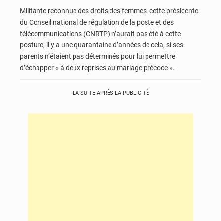
Militante reconnue des droits des femmes, cette présidente
du Conseil national de régulation de la poste et des
télécommunications (CNRTP) n’aurait pas été à cette
posture, il y a une quarantaine d’années de cela, si ses
parents n’étaient pas déterminés pour lui permettre
d’échapper « à deux reprises au mariage précoce ».
LA SUITE APRÈS LA PUBLICITÉ