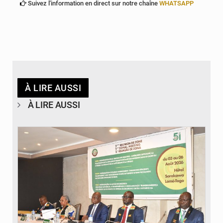
Suivez l'information en direct sur notre chaîne
WHATSAPP
À LIRE AUSSI
À LIRE AUSSI
© Ministère de la Santé et des Assurances