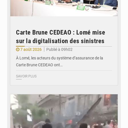
Carte Brune CEDEAO : Lomé mise
sur la digitalisation des sinistres
7 août 2026
Publié à 09h02
À Lomé, les acteurs du système d’assurance de la
Carte Brune CEDEAO ont…
SAVOIR PLUS
© JDB