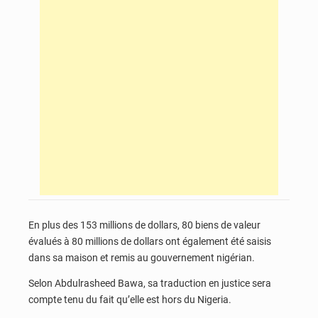
En plus des 153 millions de dollars, 80 biens de valeur
évalués à 80 millions de dollars ont également été saisis
dans sa maison et remis au gouvernement nigérian.
Selon Abdulrasheed Bawa, sa traduction en justice sera
compte tenu du fait qu’elle est hors du Nigeria.