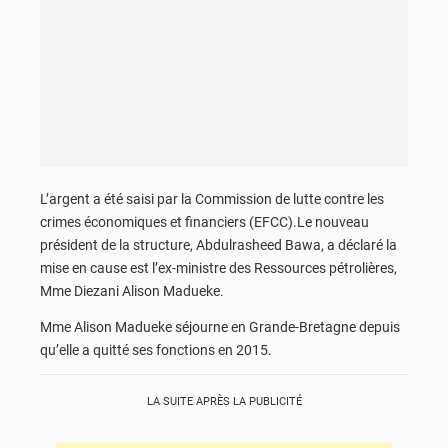
L’argent a été saisi par la Commission de lutte contre les
crimes économiques et financiers (EFCC).Le nouveau
président de la structure, Abdulrasheed Bawa, a déclaré la
mise en cause est l’ex-ministre des Ressources pétrolières,
Mme Diezani Alison Madueke.
Mme Alison Madueke séjourne en Grande-Bretagne depuis
qu’elle a quitté ses fonctions en 2015.
LA SUITE APRÈS LA PUBLICITÉ