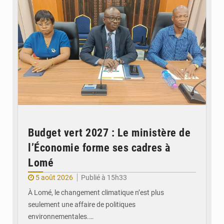
Budget vert 2027 : Le ministère de
l’Économie forme ses cadres à
Lomé
5 août 2026
Publié à 15h33
À Lomé, le changement climatique n’est plus
seulement une affaire de politiques
environnementales.…