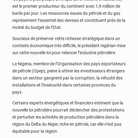
est le premier producteur du continent avec 1,9 million de
barils par jour. Les ressources issues du pétrole et du gaz
représentent l’essentiel des devises et constituent près de la
moitié du budget de l’Etat.
Soucieux de préserver cette richesse stratégique dans un
contexte économique très difficile, le président nigérian mise
sur cette nouvelle loi pour relancer l’industrie pétrolière
Le Nigeria, membre de l’Organisation des pays exportateurs
de pétrole (Opep), peine à attirer les investisseurs étrangers
dans un secteur gangrené par la corruption, la vétusté des
installations et l’insécurité dans certaines provinces du
pays.
Certains experts énergétiques et financiers estiment que la
nouvelle loi pétrolière pourrait déclencher des protestations
et perturber les activités de production pétrolière dans la
région du Delta du Niger, riche en pétrole, car elle n’est pas
équitable pour la région.