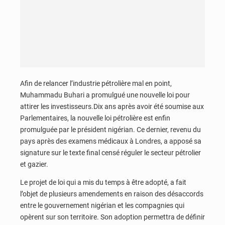
Afin de relancer l’industrie pétrolière mal en point,
Muhammadu Buhari a promulgué une nouvelle loi pour
attirer les investisseurs.Dix ans après avoir été soumise aux
Parlementaires, la nouvelle loi pétrolière est enfin
promulguée par le président nigérian. Ce dernier, revenu du
pays après des examens médicaux à Londres, a apposé sa
signature sur le texte final censé réguler le secteur pétrolier
et gazier.
Le projet de loi qui a mis du temps à être adopté, a fait
l’objet de plusieurs amendements en raison des désaccords
entre le gouvernement nigérian et les compagnies qui
opèrent sur son territoire. Son adoption permettra de définir