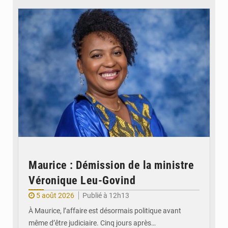
Maurice : Démission de la ministre
Véronique Leu-Govind
5 août 2026
Publié à 12h13
À Maurice, l’affaire est désormais politique avant
même d’être judiciaire. Cinq jours après…