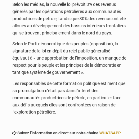
Selon les médias, la nouvelle loi prévoit 3% des revenus
générés par les opérations pétrolières aux communautés
productrices de pétrole, tandis que 30% des revenus ont été
alloués au développement des bassins intérieurs frontaliers
qui se trouvent principalement dans le nord du pays.
Selon le Parti démocratique des peuples (opposition), la
signature de la loi en dépit du rejet public généralisé
équivaut à « une approbation de l’imposition, un manque de
respect pour le peuple et les principes de la démocratie en
tant que système de gouvernement ».
Les responsables de cette formation politique estiment que
sa promulgation n’était pas dans l’intérêt des
communautés productrices de pétrole, en particulier face
aux défis auxquels elles sont confrontées en raison de
l’exploration pétrolière.
Suivez l'information en direct sur notre chaîne
WHATSAPP