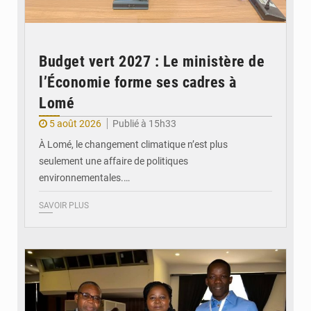
Budget vert 2027 : Le ministère de
l’Économie forme ses cadres à
Lomé
5 août 2026
Publié à 15h33
À Lomé, le changement climatique n’est plus
seulement une affaire de politiques
environnementales.…
SAVOIR PLUS
© Coeur Solidaire Togo