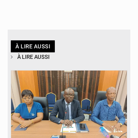
À LIRE AUSSI
À LIRE AUSSI
© Ministère des Finances et du Budget du Togo