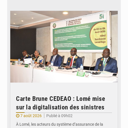
© Ministère de la Santé et des Assurances
Carte Brune CEDEAO : Lomé mise
sur la digitalisation des sinistres
7 août 2026
Publié à 09h02
À Lomé, les acteurs du système d’assurance de la