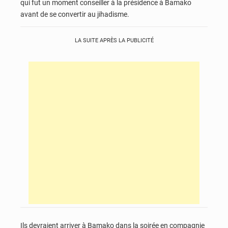
qui fut un moment conseiller à la présidence à Bamako
avant de se convertir au jihadisme.
LA SUITE APRÈS LA PUBLICITÉ
Ils devraient arriver à Bamako dans la soirée en compagnie