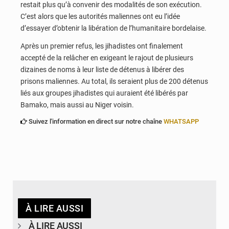
restait plus qu’à convenir des modalités de son exécution.
C’est alors que les autorités maliennes ont eu l’idée
d’essayer d’obtenir la libération de l’humanitaire bordelaise.
Après un premier refus, les jihadistes ont finalement
accepté de la relâcher en exigeant le rajout de plusieurs
dizaines de noms à leur liste de détenus à libérer des
prisons maliennes. Au total, ils seraient plus de 200 détenus
liés aux groupes jihadistes qui auraient été libérés par
Bamako, mais aussi au Niger voisin.
Suivez l'information en direct sur notre chaîne
WHATSAPP
À LIRE AUSSI
À LIRE AUSSI