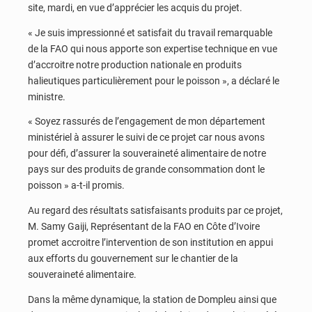
site, mardi, en vue d’apprécier les acquis du projet.
« Je suis impressionné et satisfait du travail remarquable
de la FAO qui nous apporte son expertise technique en vue
d’accroitre notre production nationale en produits
halieutiques particulièrement pour le poisson », a déclaré le
ministre.
« Soyez rassurés de l’engagement de mon département
ministériel à assurer le suivi de ce projet car nous avons
pour défi, d’assurer la souveraineté alimentaire de notre
pays sur des produits de grande consommation dont le
poisson » a-t-il promis.
Au regard des résultats satisfaisants produits par ce projet,
M. Samy Gaiji, Représentant de la FAO en Côte d’Ivoire
promet accroitre l’intervention de son institution en appui
aux efforts du gouvernement sur le chantier de la
souveraineté alimentaire.
Dans la même dynamique, la station de Dompleu ainsi que