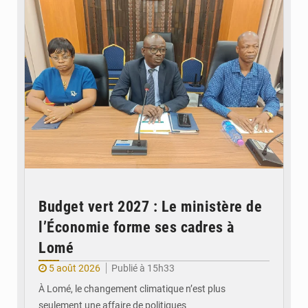
Budget vert 2027 : Le ministère de
l’Économie forme ses cadres à
Lomé
5 août 2026
Publié à 15h33
À Lomé, le changement climatique n’est plus
seulement une affaire de politiques