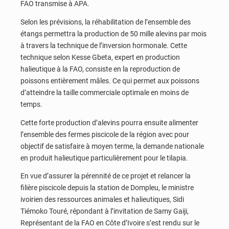
FAO transmise à APA.
Selon les prévisions, la réhabilitation de l’ensemble des
étangs permettra la production de 50 mille alevins par mois
à travers la technique de l’inversion hormonale. Cette
technique selon Kesse Gbeta, expert en production
halieutique à la FAO, consiste en la reproduction de
poissons entièrement mâles. Ce qui permet aux poissons
d’atteindre la taille commerciale optimale en moins de
temps.
Cette forte production d’alevins pourra ensuite alimenter
l’ensemble des fermes piscicole de la région avec pour
objectif de satisfaire à moyen terme, la demande nationale
en produit halieutique particulièrement pour le tilapia.
En vue d’assurer la pérennité de ce projet et relancer la
filière piscicole depuis la station de Dompleu, le ministre
ivoirien des ressources animales et halieutiques, Sidi
Tiémoko Touré, répondant à l’invitation de Samy Gaiji,
Représentant de la FAO en Côte d’Ivoire s’est rendu sur le