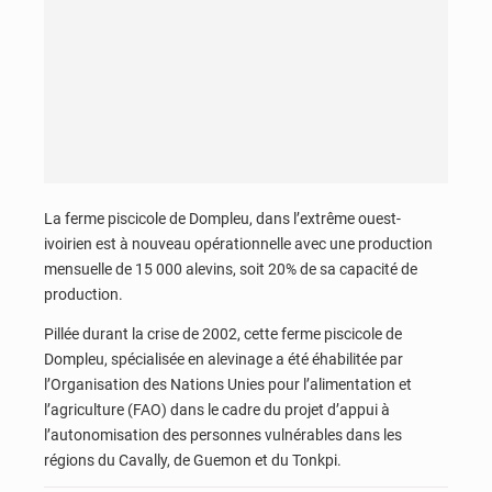
La ferme piscicole de Dompleu, dans l’extrême ouest-
ivoirien est à nouveau opérationnelle avec une production
mensuelle de 15 000 alevins, soit 20% de sa capacité de
production.
Pillée durant la crise de 2002, cette ferme piscicole de
Dompleu, spécialisée en alevinage a été éhabilitée par
l’Organisation des Nations Unies pour l’alimentation et
l’agriculture (FAO) dans le cadre du projet d’appui à
l’autonomisation des personnes vulnérables dans les
régions du Cavally, de Guemon et du Tonkpi.