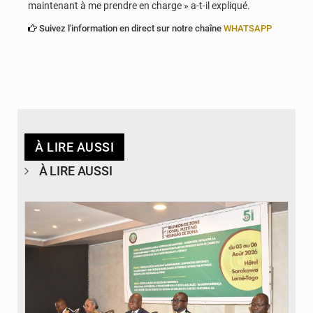
maintenant à me prendre en charge » a-t-il expliqué.
Suivez l'information en direct sur notre chaîne
WHATSAPP
À LIRE AUSSI
À LIRE AUSSI
© Ministère de la Santé et des Assurances