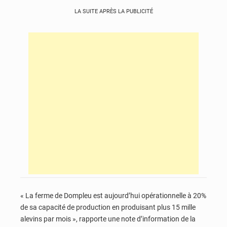
LA SUITE APRÈS LA PUBLICITÉ
« La ferme de Dompleu est aujourd’hui opérationnelle à 20%
de sa capacité de production en produisant plus 15 mille
alevins par mois », rapporte une note d’information de la