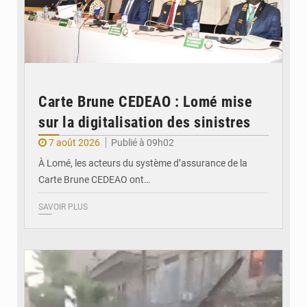
Carte Brune CEDEAO : Lomé mise
sur la digitalisation des sinistres
7 août 2026
Publié à 09h02
À Lomé, les acteurs du système d’assurance de la
Carte Brune CEDEAO ont…
SAVOIR PLUS
© JDB