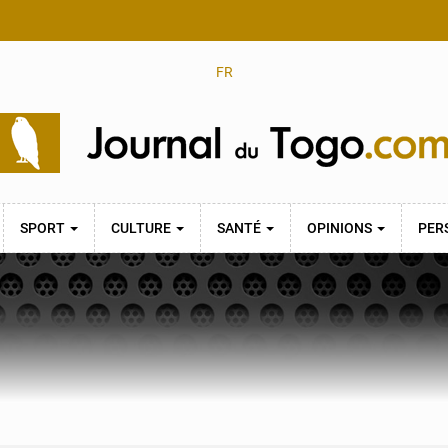
FR
SPORT
CULTURE
SANTÉ
OPINIONS
PER