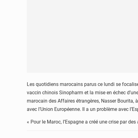
Les quotidiens marocains parus ce lundi se focalise
vaccin chinois Sinopharm et la mise en échec d’une 
marocain des Affaires étrangères, Nasser Bourita, à 
avec l’Union Européenne. Il a un problème avec l’Es
« Pour le Maroc, l’Espagne a créé une crise par des a