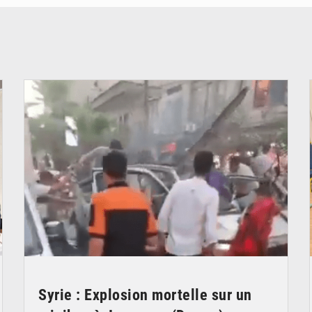
© JDB
Syrie : Explosion mortelle sur un