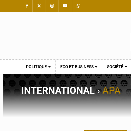
POLITIQUE
ECO ET BUSINESS
SOCIÉTÉ
INTERNATIONAL
›
APA