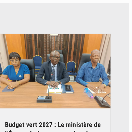
© Ministère des Finances et du Budget du Togo
Budget vert 2027 : Le ministère de