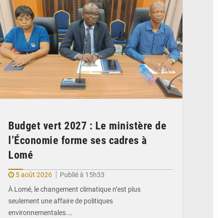
Budget vert 2027 : Le ministère de
l’Économie forme ses cadres à
Lomé
5 août 2026
Publié à 15h33
À Lomé, le changement climatique n’est plus
seulement une affaire de politiques
environnementales.…