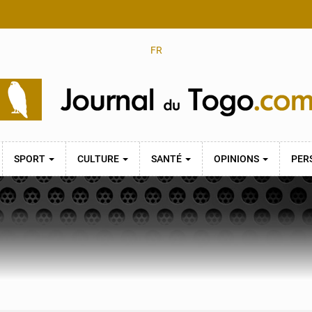
FR
SPORT
CULTURE
SANTÉ
OPINIONS
PER