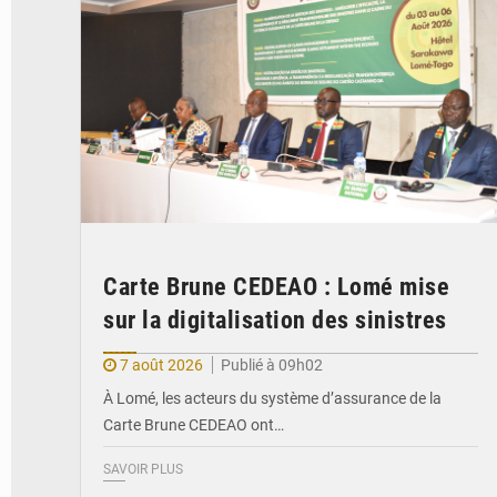
Carte Brune CEDEAO : Lomé mise
sur la digitalisation des sinistres
7 août 2026
Publié à 09h02
À Lomé, les acteurs du système d’assurance de la
Carte Brune CEDEAO ont…
SAVOIR PLUS