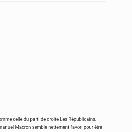
omme celle du parti de droite Les Républicains,
Emmanuel Macron semble nettement favori pour être