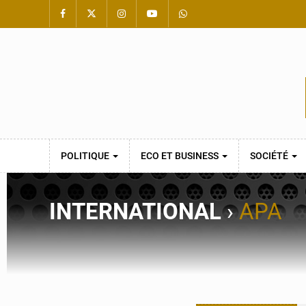
POLITIQUE
ECO ET BUSINESS
SOCIÉTÉ
INTERNATIONAL
›
APA