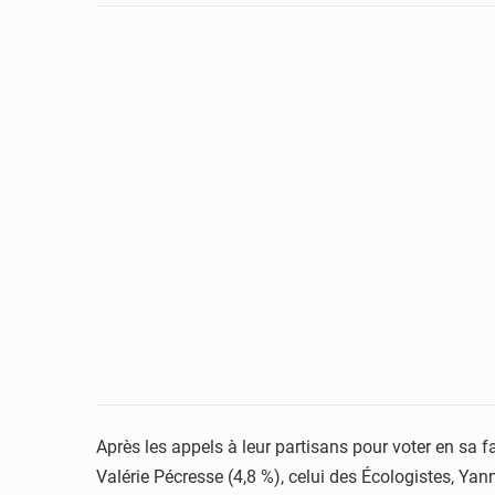
Après les appels à leur partisans pour voter en sa 
Valérie Pécresse (4,8 %), celui des Écologistes, Y