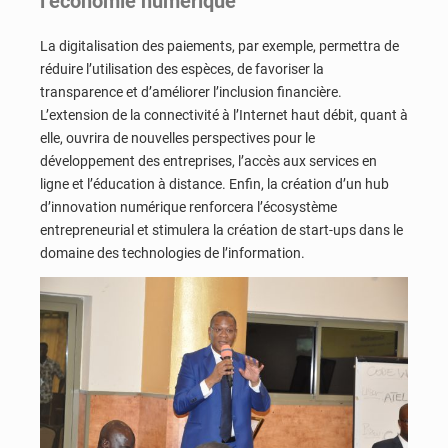
l’économie numérique
La digitalisation des paiements, par exemple, permettra de
réduire l’utilisation des espèces, de favoriser la
transparence et d’améliorer l’inclusion financière.
L’extension de la connectivité à l’Internet haut débit, quant à
elle, ouvrira de nouvelles perspectives pour le
développement des entreprises, l’accès aux services en
ligne et l’éducation à distance. Enfin, la création d’un hub
d’innovation numérique renforcera l’écosystème
entrepreneurial et stimulera la création de start-ups dans le
domaine des technologies de l’information.