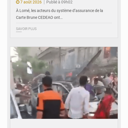
7 août 2026
Publié à 09h02
À Lomé, les acteurs du système d’assurance de la
Carte Brune CEDEAO ont…
SAVOIR PLUS
© JDB