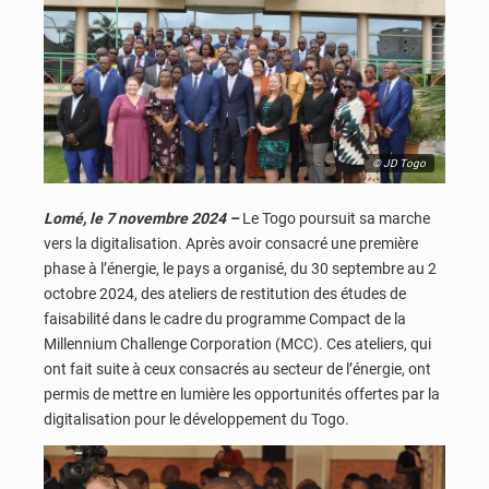
© JD Togo
Lomé, le 7 novembre 2024 –
Le Togo poursuit sa marche
vers la digitalisation. Après avoir consacré une première
phase à l’énergie, le pays a organisé, du 30 septembre au 2
octobre 2024, des ateliers de restitution des études de
faisabilité dans le cadre du programme Compact de la
Millennium Challenge Corporation (MCC). Ces ateliers, qui
ont fait suite à ceux consacrés au secteur de l’énergie, ont
permis de mettre en lumière les opportunités offertes par la
digitalisation pour le développement du Togo.