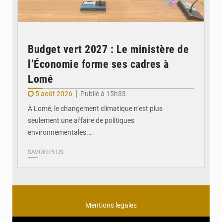
Budget vert 2027 : Le ministère de
l’Économie forme ses cadres à
Lomé
5 août 2026
Publié à 15h33
À Lomé, le changement climatique n’est plus
seulement une affaire de politiques
environnementales.…
SAVOIR PLUS
Mentions legales