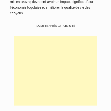
mis en œuvre, devraient avoir un impact significatif sur
l’économie togolaise et améliorer la qualité de vie des
citoyens.
LA SUITE APRÈS LA PUBLICITÉ