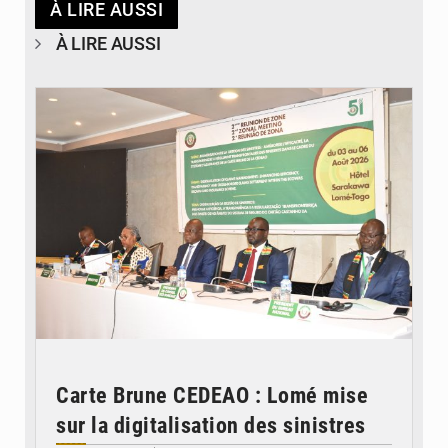
À LIRE AUSSI
À LIRE AUSSI
© Ministère de la Santé et des Assurances
Carte Brune CEDEAO : Lomé mise
sur la digitalisation des sinistres