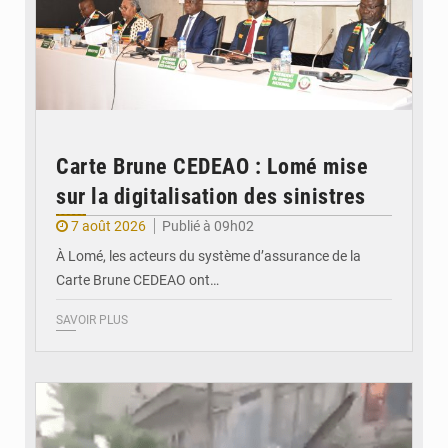
Carte Brune CEDEAO : Lomé mise
sur la digitalisation des sinistres
7 août 2026
Publié à 09h02
À Lomé, les acteurs du système d’assurance de la
Carte Brune CEDEAO ont…
SAVOIR PLUS
© JDB