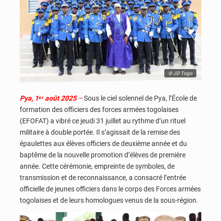
© JD Togo
Pya, 1ᵉʳ août 2025
–
Sous le ciel solennel de Pya, l’École de
formation des officiers des forces armées togolaises
(EFOFAT) a vibré ce jeudi 31 juillet au rythme d’un rituel
militaire à double portée. Il s’agissait de la remise des
épaulettes aux élèves officiers de deuxième année et du
baptême de la nouvelle promotion d’élèves de première
année. Cette cérémonie, empreinte de symboles, de
transmission et de reconnaissance, a consacré l’entrée
officielle de jeunes officiers dans le corps des Forces armées
togolaises et de leurs homologues venus de la sous-région.