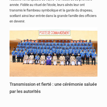
année. Fidèle au rituel de l’école, leurs aînés leur ont
transmis le flambeau symbolique et la garde du drapeau,
scellant ainsi leur entrée dans la grande famille des officiers
en devenir.
Transmission et fierté : une cérémonie saluée
par les autorités