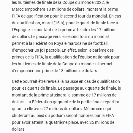
les huitièmes de finale de la Coupe du monde 2022, le
Maroc empochera 13 millions de dollars, montant la prime
FIFA de qualification pour le second tour du mondial. En cas
de qualification, mardi (16 h), pour le quart de finale face à
l’Espagne, le montant de la prime atteindra les 17 millions
de dollars.Le passage vers le second tour du mondial
permet à la Fédération Royale marocaine de football
d’empocher un joli pactole. En effet, selon le barème des
primes de la FIFA, la qualification de l’équipe nationale pour
les huitièmes de finale de la Coupe du monde lui permet
d’empocher une prime de 13 millions de dollars.
Cette pourrait être revue à la hausse en cas de qualification
pour les quarts de finale. Le passage aux quarts de finale, le
montant de la prime atteindra la somme de 17 millions de
dollars. La Fédération gagnante de la petite finale repartira
quant à elle avec 27 millions de dollars. Même ceux qui
chuteront au pied du podium seront honorés par la FIFA
pour avoir atteint la quatrième place, avec 25 millions de
dollars.