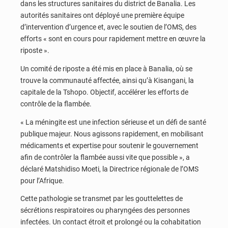
dans les structures sanitaires du district de Banalia. Les
autorités sanitaires ont déployé une première équipe
d’intervention d’urgence et, avec le soutien de l’OMS, des
efforts « sont en cours pour rapidement mettre en œuvre la
riposte ».
Un comité de riposte a été mis en place à Banalia, où se
trouve la communauté affectée, ainsi qu’à Kisangani, la
capitale de la Tshopo. Objectif, accélérer les efforts de
contrôle de la flambée.
« La méningite est une infection sérieuse et un défi de santé
publique majeur. Nous agissons rapidement, en mobilisant
médicaments et expertise pour soutenir le gouvernement
afin de contrôler la flambée aussi vite que possible », a
déclaré Matshidiso Moeti, la Directrice régionale de l’OMS
pour l’Afrique.
Cette pathologie se transmet par les gouttelettes de
sécrétions respiratoires ou pharyngées des personnes
infectées. Un contact étroit et prolongé ou la cohabitation