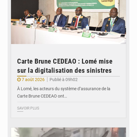
Carte Brune CEDEAO : Lomé mise
sur la digitalisation des sinistres
7 août 2026
Publié à 09h02
À Lomé, les acteurs du système d’assurance de la
Carte Brune CEDEAO ont…
SAVOIR PLUS
© JDB