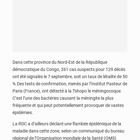
Dans cette province du Nord-Est de la République
démocratique du Congo, 261 cas suspects pour 129 décès
ont été signalés le 7 septembre, soit un taux de létalité de 50
%.Des tests de confirmation, menés par l’Institut Pasteur de
Paris (France), ont détecté à la Tshopo le méningocoque.
C’est l’une des bactéries causant la méningite la plus
fréquente et qui peut potentiellement provoquer de vastes
épidémies.
La RDC a d’ailleurs déclaré une flambée épidémique de la
maladie dans cette zone, selon un communiqué du bureau
régional de l’Organisation mondiale de la Santé (OMS)