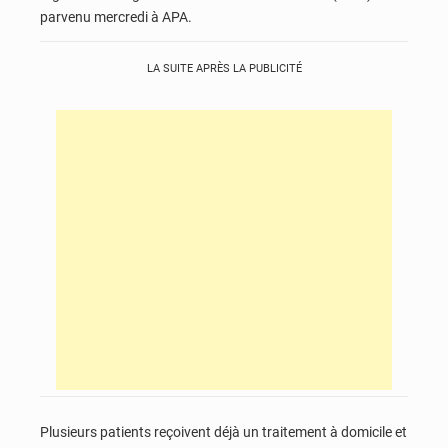
parvenu mercredi à APA.
LA SUITE APRÈS LA PUBLICITÉ
Plusieurs patients reçoivent déjà un traitement à domicile et