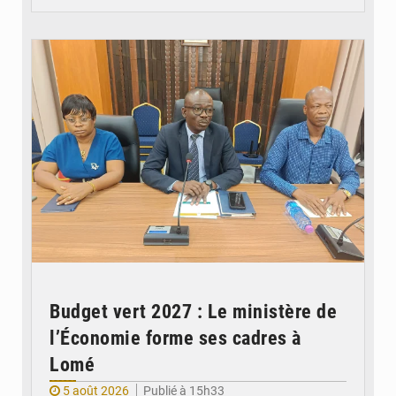
© Ministère des Finances et du Budget du Togo
Budget vert 2027 : Le ministère de
l’Économie forme ses cadres à
Lomé
5 août 2026
Publié à 15h33