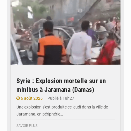
Syrie : Explosion mortelle sur un
minibus à Jaramana (Damas)
6 août 2026
Publié à 18h27
Une explosion s'est produite ce jeudi dans la ville de
Jaramana, en périphérie…
SAVOIR PLUS