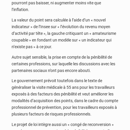
pourront pas baisser, ni augmenter moins vite que
l’inflation.
La valeur du point sera calculée à l’aide d’un « nouvel
indicateur » de l’Insee sur « l’évolution du revenu moyen
d’activité par tête », la gauche critiquant un « amateurisme
coupable » en fondant un modèle sur « un indicateur qui
n’existe pas » à ce jour.
Autre sujet sensible, la prise en compte de la pénibilité de
certaines professions, sur laquelle les discussions avec les
partenaires sociaux n’ont pas encore abouti.
Le gouvernement prévoit toutefois dans le texte de
généraliser la visite médicale à 55 ans pour les travailleurs
exposés à des facteurs des pénibilité et veut améliorer les
modalités d’acquisition des points, dans le cadre du compte
professionnel de prévention, pour les travailleurs exposés à
plusieurs facteurs de risques professionnels.
Le projet de loi intègre aussi un « congé de reconversion »