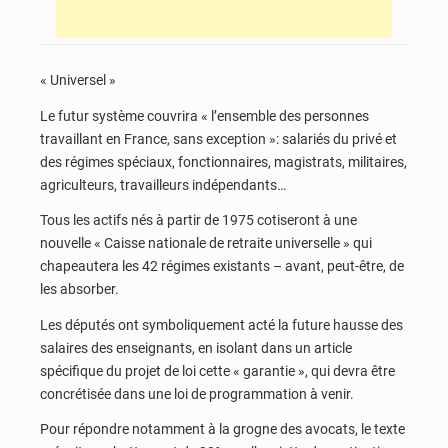
« Universel »
Le futur système couvrira « l’ensemble des personnes
travaillant en France, sans exception »: salariés du privé et
des régimes spéciaux, fonctionnaires, magistrats, militaires,
agriculteurs, travailleurs indépendants…
Tous les actifs nés à partir de 1975 cotiseront à une
nouvelle « Caisse nationale de retraite universelle » qui
chapeautera les 42 régimes existants – avant, peut-être, de
les absorber.
Les députés ont symboliquement acté la future hausse des
salaires des enseignants, en isolant dans un article
spécifique du projet de loi cette « garantie », qui devra être
concrétisée dans une loi de programmation à venir.
Pour répondre notamment à la grogne des avocats, le texte