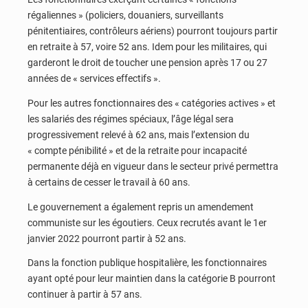
régaliennes » (policiers, douaniers, surveillants
pénitentiaires, contrôleurs aériens) pourront toujours partir
en retraite à 57, voire 52 ans. Idem pour les militaires, qui
garderont le droit de toucher une pension après 17 ou 27
années de « services effectifs ».
Pour les autres fonctionnaires des « catégories actives » et
les salariés des régimes spéciaux, l’âge légal sera
progressivement relevé à 62 ans, mais l’extension du
« compte pénibilité » et de la retraite pour incapacité
permanente déjà en vigueur dans le secteur privé permettra
à certains de cesser le travail à 60 ans.
Le gouvernement a également repris un amendement
communiste sur les égoutiers. Ceux recrutés avant le 1er
janvier 2022 pourront partir à 52 ans.
Dans la fonction publique hospitalière, les fonctionnaires
ayant opté pour leur maintien dans la catégorie B pourront
continuer à partir à 57 ans.