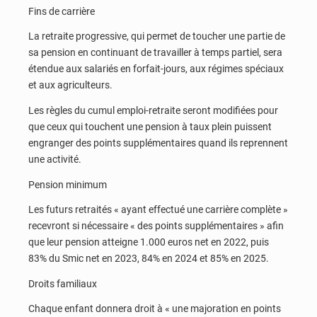
Fins de carrière
La retraite progressive, qui permet de toucher une partie de
sa pension en continuant de travailler à temps partiel, sera
étendue aux salariés en forfait-jours, aux régimes spéciaux
et aux agriculteurs.
Les règles du cumul emploi-retraite seront modifiées pour
que ceux qui touchent une pension à taux plein puissent
engranger des points supplémentaires quand ils reprennent
une activité.
Pension minimum
Les futurs retraités « ayant effectué une carrière complète »
recevront si nécessaire « des points supplémentaires » afin
que leur pension atteigne 1.000 euros net en 2022, puis
83% du Smic net en 2023, 84% en 2024 et 85% en 2025.
Droits familiaux
Chaque enfant donnera droit à « une majoration en points