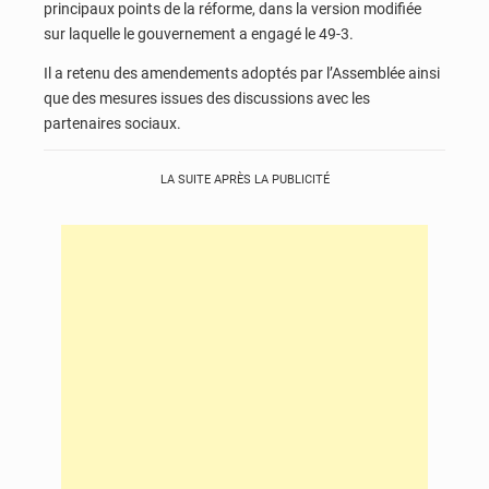
principaux points de la réforme, dans la version modifiée
sur laquelle le gouvernement a engagé le 49-3.
Il a retenu des amendements adoptés par l’Assemblée ainsi
que des mesures issues des discussions avec les
partenaires sociaux.
LA SUITE APRÈS LA PUBLICITÉ