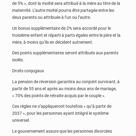
de 5% », dont la moitié sera attribué à la mère au titre de la
maternité. L’autre moitié pourra être partagée entre les
deux parents ou attribuée à l’un ou l’autre.
Un bonus supplémentaire de 2% sera accordé pour le
troisième enfant et réparti à parts égales entre le père et la
mère, à moins qu’ils en décident autrement.
Des points supplémentaires seront attribués aux parents
isolés.
Droits conjugaux
La pension de réversion garantira au conjoint survivant, à
partir de 55 ans et après au moins deux ans de mariage,
« 70% des points de retraite acquis par le couple ».
Ces règles ne s’appliqueront toutefois « qu’à partir de
2037 », pour les personnes ayant intégré le système
universel.
Le gouvernement assure que les personnes divorcées