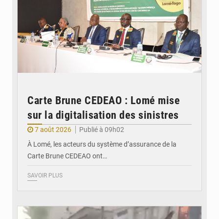
Carte Brune CEDEAO : Lomé mise
sur la digitalisation des sinistres
7 août 2026
Publié à 09h02
À Lomé, les acteurs du système d’assurance de la
Carte Brune CEDEAO ont…
SAVOIR PLUS
© JDB