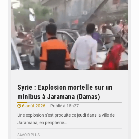
Syrie : Explosion mortelle sur un
minibus à Jaramana (Damas)
6 août 2026
Publié à 18h27
Une explosion s'est produite ce jeudi dans la ville de
Jaramana, en périphérie…
SAVOIR PLUS