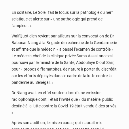
En solitaire, Le Soleil fait le focus sur la pathologie du nerf
sciatique et alerte sur « une pathologie qui prend de
l’ampleur. »
WalfQuotidien revient par ailleurs sur la convocation de Dr
Babacar Niang à la Brigade de recherche de la Gendarmerie
et affirme que le médecin « a passé l’examen de contrôle ».
Le médecin-chef de la clinique privée Suma Assistance est
poursuivi par le ministre de la Santé, Abdoulaye Diouf Sarr,
pour « propos diffamatoires, de nature à porter du discrédit
sur les efforts déployés dans le cadre de la lutte contre la
pandémie au Sénégal. »
Dr Niang avait en effet soutenu lors d’une émission
radiophonique dont il était l’invité que « du matériel public
destiné à la lutte contre la Covid-19 était vendu à des privés.
»
Après son audition, le mis en cause, qui « aurait mis