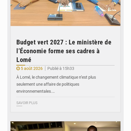
Budget vert 2027 : Le ministère de
l’Économie forme ses cadres à
Lomé
5 août 2026
Publié à 15h33
À Lomé, le changement climatique n’est plus
seulement une affaire de politiques
environnementales.…
SAVOIR PLUS
© Coeur Solidaire Togo