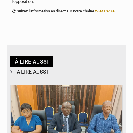
l’opposition.
Suivez l'information en direct sur notre chaîne
WHATSAPP
À LIRE AUSSI
À LIRE AUSSI
© Ministère des Finances et du Budget du Togo