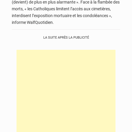
(devient) de plus en plus alarmante ». Face à la flambée des
morts, « les Catholiques limitent l’accès aux cimetières,
interdisent l’exposition mortuaire et les condoléances »,
informe WalfQuotidien.
LA SUITE APRÈS LA PUBLICITÉ