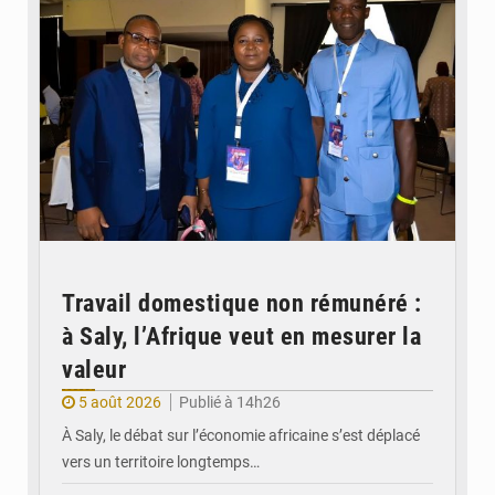
Travail domestique non rémunéré :
à Saly, l’Afrique veut en mesurer la
valeur
5 août 2026
Publié à 14h26
À Saly, le débat sur l’économie africaine s’est déplacé
vers un territoire longtemps…