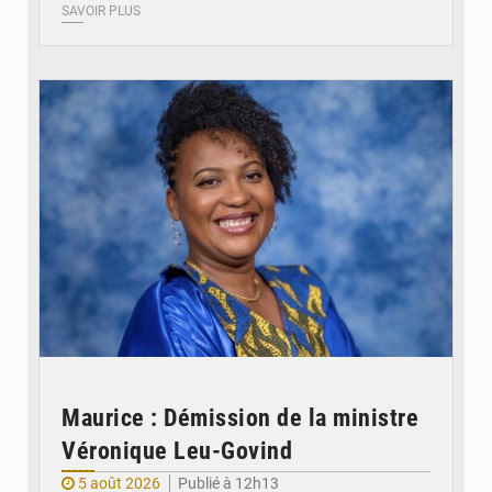
SAVOIR PLUS
© Véronique Leu-Govind
Maurice : Démission de la ministre
Véronique Leu-Govind
5 août 2026
Publié à 12h13