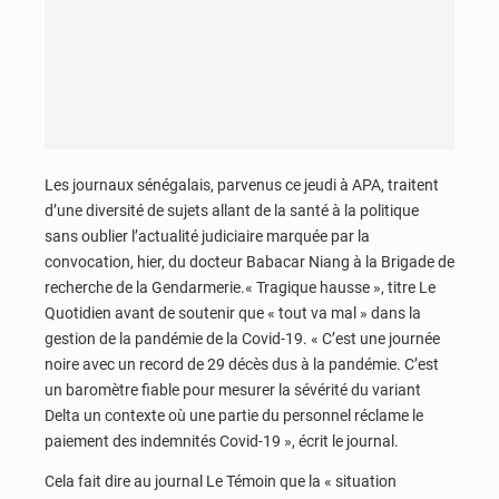
Les journaux sénégalais, parvenus ce jeudi à APA, traitent
d’une diversité de sujets allant de la santé à la politique
sans oublier l’actualité judiciaire marquée par la
convocation, hier, du docteur Babacar Niang à la Brigade de
recherche de la Gendarmerie.« Tragique hausse », titre Le
Quotidien avant de soutenir que « tout va mal » dans la
gestion de la pandémie de la Covid-19. « C’est une journée
noire avec un record de 29 décès dus à la pandémie. C’est
un baromètre fiable pour mesurer la sévérité du variant
Delta un contexte où une partie du personnel réclame le
paiement des indemnités Covid-19 », écrit le journal.
Cela fait dire au journal Le Témoin que la « situation