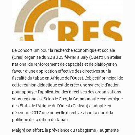
Le Consortium pour la recherche économique et sociale
(Cres) organise du 22 au 23 février à Saly (Ouest) un atelier
national de renforcement de capacités et de plaidoyer en
faveur d’une application effective des directives sur la
fiscalité du tabac en Afrique de l’Ouest.L’objectif principal de
cette réunion didactique est de créer une synergie d’action
pour appuyer l’application des directives des organisations
sous-régionales. Selon le Cres, la Communauté économique
des États de l’Afrique de l’Ouest (Cedeao) a adopté en
décembre 2017 une nouvelle directive visant à durcir la
politique de taxation du tabac.
Malgré cet effort, la prévalence du tabagisme « augmente