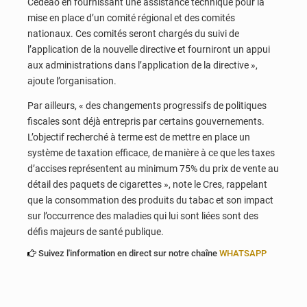
Cédéao en fournissant une assistance technique pour la
mise en place d’un comité régional et des comités
nationaux. Ces comités seront chargés du suivi de
l’application de la nouvelle directive et fourniront un appui
aux administrations dans l’application de la directive »,
ajoute l’organisation.
Par ailleurs, « des changements progressifs de politiques
fiscales sont déjà entrepris par certains gouvernements.
L’objectif recherché à terme est de mettre en place un
système de taxation efficace, de manière à ce que les taxes
d’accises représentent au minimum 75% du prix de vente au
détail des paquets de cigarettes », note le Cres, rappelant
que la consommation des produits du tabac et son impact
sur l’occurrence des maladies qui lui sont liées sont des
défis majeurs de santé publique.
Suivez l'information en direct sur notre chaîne
WHATSAPP