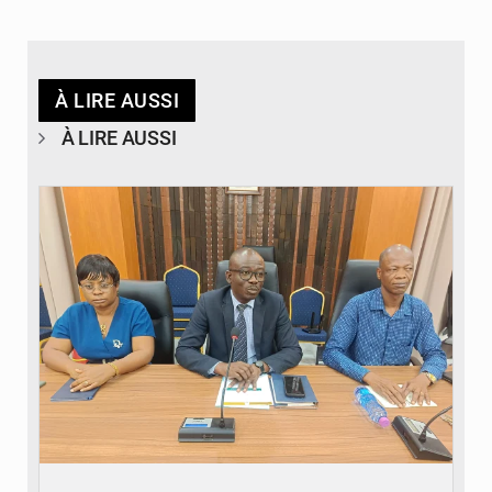
À LIRE AUSSI
À LIRE AUSSI
© Ministère des Finances et du Budget du Togo