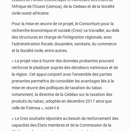
l’Afrique de l’Ouest (Uemoa), de la Cedeao et de la Société
civile ouest-africaine.
Pour la mise en œuvre de ce projet, le Consortium pour la
recherche économique et sociale (Cres) va travailler, au-delà
des structures en charge de l’intégration régionale, avec
l’administration fiscale, douanière, sanitaire, du commerce
et la Société civile, entre autres.
« Le projet vise à fournir des données probantes pouvant
renforcer le plaidoyer auprès des décideurs nationaux et de
la région. Cet appui conjoint avec l’ensemble des parties
prenantes permettra de consolider les avantages liés à la
mise en œuvre des politiques de taxation du tabac
notamment, la directive de la Cédéao sur la taxation des
produits du tabac, adoptée en décembre 2017 ainsi que
celle de l’Uemoa », note-t-il.
« Le Cres souhaite répondre au besoin de renforcement des
capacités des Etats membres et de la Commission de la