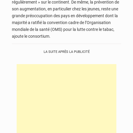
régulièrement » sur le continent. De même, la prévention de
son augmentation, en particulier chez les jeunes, reste une
grande préoccupation des pays en développement dont la
majorité a ratifié la convention cadre de l’Organisation
mondiale de la santé (OMS) pour la lutte contre le tabac,
ajoute le consortium.
LA SUITE APRÈS LA PUBLICITÉ