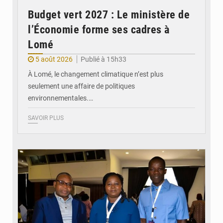
Budget vert 2027 : Le ministère de
l’Économie forme ses cadres à
Lomé
5 août 2026
Publié à 15h33
À Lomé, le changement climatique n’est plus
seulement une affaire de politiques
environnementales.…
SAVOIR PLUS
© Coeur Solidaire Togo