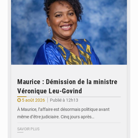
Maurice : Démission de la ministre
Véronique Leu-Govind
5 août 2026
Publié à 12h13
À Maurice, l’affaire est désormais politique avant
même d’être judiciaire. Cinq jours après…
SAVOIR PLUS