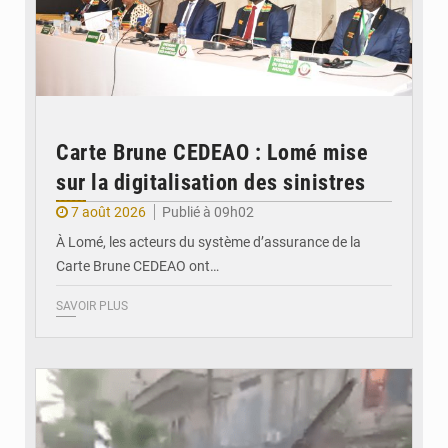
Carte Brune CEDEAO : Lomé mise
sur la digitalisation des sinistres
7 août 2026
Publié à 09h02
À Lomé, les acteurs du système d’assurance de la
Carte Brune CEDEAO ont…
SAVOIR PLUS
© JDB