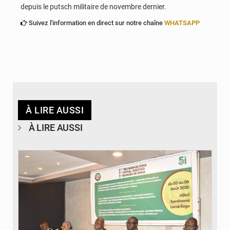
depuis le putsch militaire de novembre dernier.
Suivez l'information en direct sur notre chaîne
WHATSAPP
À LIRE AUSSI
À LIRE AUSSI
© Ministère de la Santé et des Assurances