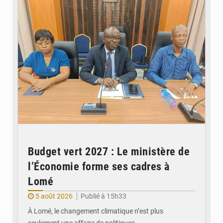
Budget vert 2027 : Le ministère de
l’Économie forme ses cadres à
Lomé
5 août 2026
Publié à 15h33
À Lomé, le changement climatique n’est plus
seulement une affaire de politiques