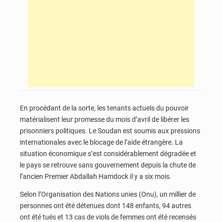
En procédant de la sorte, les tenants actuels du pouvoir
matérialisent leur promesse du mois d’avril de libérer les
prisonniers politiques. Le Soudan est soumis aux pressions
internationales avec le blocage de l’aide étrangère. La
situation économique s’est considérablement dégradée et
le pays se retrouve sans gouvernement depuis la chute de
l’ancien Premier Abdallah Hamdock il y a six mois.
Selon l’Organisation des Nations unies (Onu), un millier de
personnes ont été détenues dont 148 enfants, 94 autres
ont été tués et 13 cas de viols de femmes ont été recensés