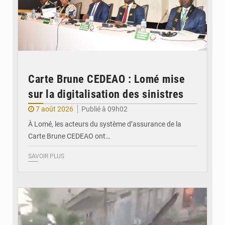
Carte Brune CEDEAO : Lomé mise
sur la digitalisation des sinistres
7 août 2026
Publié à 09h02
À Lomé, les acteurs du système d’assurance de la
Carte Brune CEDEAO ont…
SAVOIR PLUS
© JDB