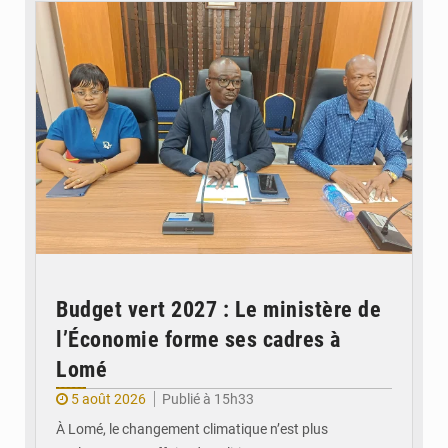
Budget vert 2027 : Le ministère de
l’Économie forme ses cadres à
Lomé
5 août 2026
Publié à 15h33
À Lomé, le changement climatique n’est plus