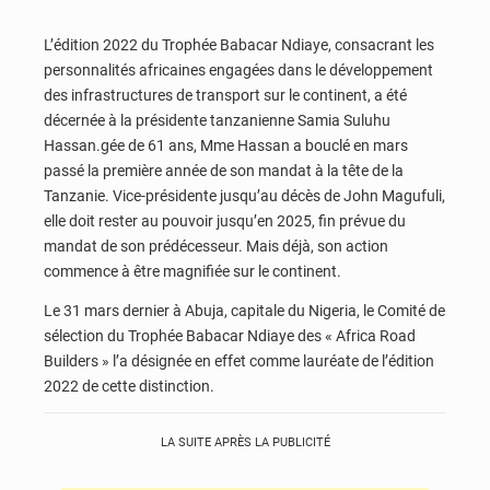
L’édition 2022 du Trophée Babacar Ndiaye, consacrant les
personnalités africaines engagées dans le développement
des infrastructures de transport sur le continent, a été
décernée à la présidente tanzanienne Samia Suluhu
Hassan.gée de 61 ans, Mme Hassan a bouclé en mars
passé la première année de son mandat à la tête de la
Tanzanie. Vice-présidente jusqu’au décès de John Magufuli,
elle doit rester au pouvoir jusqu’en 2025, fin prévue du
mandat de son prédécesseur. Mais déjà, son action
commence à être magnifiée sur le continent.
Le 31 mars dernier à Abuja, capitale du Nigeria, le Comité de
sélection du Trophée Babacar Ndiaye des « Africa Road
Builders » l’a désignée en effet comme lauréate de l’édition
2022 de cette distinction.
LA SUITE APRÈS LA PUBLICITÉ