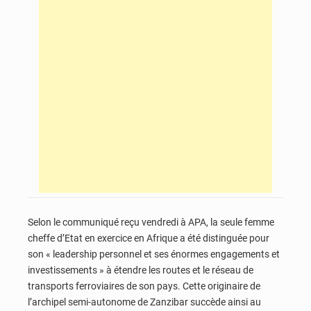
Selon le communiqué reçu vendredi à APA, la seule femme
cheffe d’Etat en exercice en Afrique a été distinguée pour
son « leadership personnel et ses énormes engagements et
investissements » à étendre les routes et le réseau de
transports ferroviaires de son pays. Cette originaire de
l’archipel semi-autonome de Zanzibar succède ainsi au