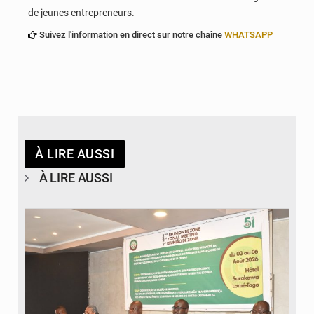
de jeunes entrepreneurs.
Suivez l'information en direct sur notre chaîne
WHATSAPP
À LIRE AUSSI
À LIRE AUSSI
© Ministère de la Santé et des Assurances