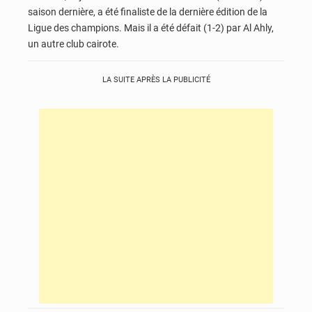
saison dernière, a été finaliste de la dernière édition de la
Ligue des champions. Mais il a été défait (1-2) par Al Ahly,
un autre club cairote.
LA SUITE APRÈS LA PUBLICITÉ