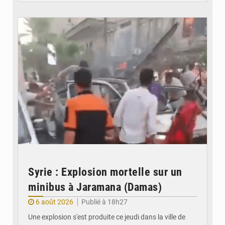
© JDB
Syrie : Explosion mortelle sur un
minibus à Jaramana (Damas)
6 août 2026
Publié à 18h27
Une explosion s'est produite ce jeudi dans la ville de