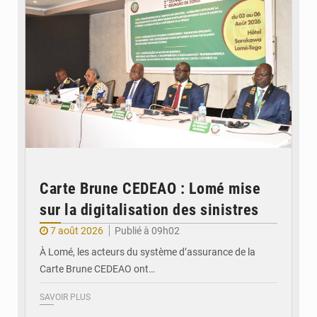
Carte Brune CEDEAO : Lomé mise
sur la digitalisation des sinistres
7 août 2026
Publié à 09h02
À Lomé, les acteurs du système d’assurance de la
Carte Brune CEDEAO ont…
SAVOIR PLUS