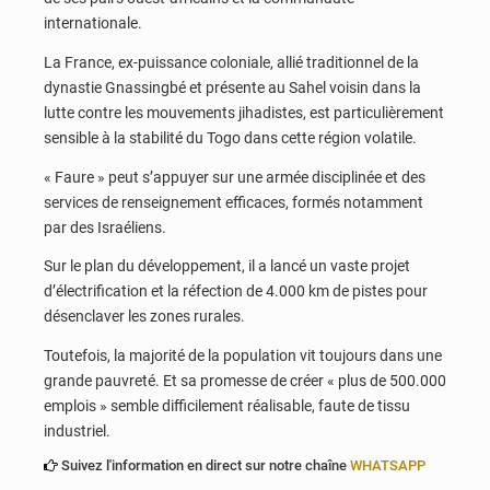
internationale.
La France, ex-puissance coloniale, allié traditionnel de la
dynastie Gnassingbé et présente au Sahel voisin dans la
lutte contre les mouvements jihadistes, est particulièrement
sensible à la stabilité du Togo dans cette région volatile.
« Faure » peut s’appuyer sur une armée disciplinée et des
services de renseignement efficaces, formés notamment
par des Israéliens.
Sur le plan du développement, il a lancé un vaste projet
d’électrification et la réfection de 4.000 km de pistes pour
désenclaver les zones rurales.
Toutefois, la majorité de la population vit toujours dans une
grande pauvreté. Et sa promesse de créer « plus de 500.000
emplois » semble difficilement réalisable, faute de tissu
industriel.
Suivez l'information en direct sur notre chaîne
WHATSAPP