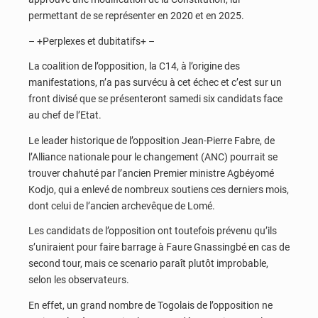
permettant de se représenter en 2020 et en 2025.
– +Perplexes et dubitatifs+ –
La coalition de l’opposition, la C14, à l’origine des
manifestations, n’a pas survécu à cet échec et c’est sur un
front divisé que se présenteront samedi six candidats face
au chef de l’Etat.
Le leader historique de l’opposition Jean-Pierre Fabre, de
l’Alliance nationale pour le changement (ANC) pourrait se
trouver chahuté par l’ancien Premier ministre Agbéyomé
Kodjo, qui a enlevé de nombreux soutiens ces derniers mois,
dont celui de l’ancien archevêque de Lomé.
Les candidats de l’opposition ont toutefois prévenu qu’ils
s’uniraient pour faire barrage à Faure Gnassingbé en cas de
second tour, mais ce scenario paraît plutôt improbable,
selon les observateurs.
En effet, un grand nombre de Togolais de l’opposition ne