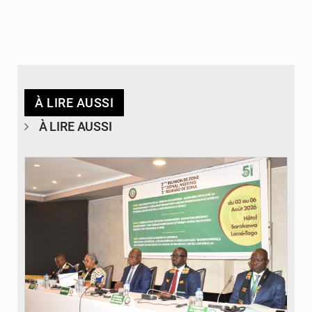
À LIRE AUSSI
À LIRE AUSSI
© Ministère de la Santé et des Assurances