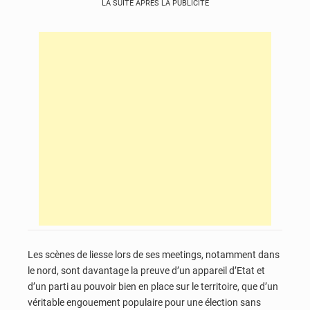
LA SUITE APRÈS LA PUBLICITÉ
Les scènes de liesse lors de ses meetings, notamment dans
le nord, sont davantage la preuve d’un appareil d’Etat et
d’un parti au pouvoir bien en place sur le territoire, que d’un
véritable engouement populaire pour une élection sans