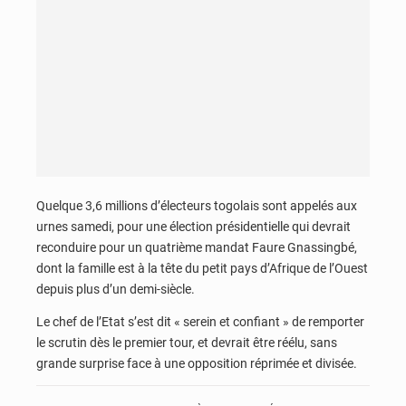
Quelque 3,6 millions d’électeurs togolais sont appelés aux
urnes samedi, pour une élection présidentielle qui devrait
reconduire pour un quatrième mandat Faure Gnassingbé,
dont la famille est à la tête du petit pays d’Afrique de l’Ouest
depuis plus d’un demi-siècle.
Le chef de l’Etat s’est dit « serein et confiant » de remporter
le scrutin dès le premier tour, et devrait être réélu, sans
grande surprise face à une opposition réprimée et divisée.