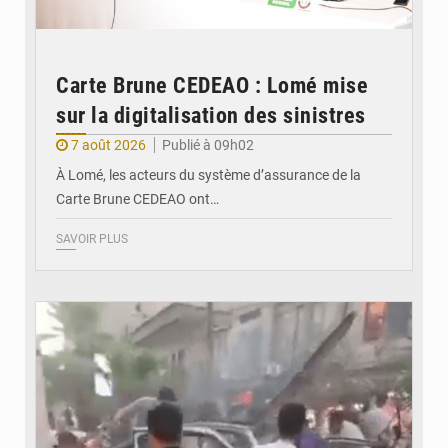
Carte Brune CEDEAO : Lomé mise
sur la digitalisation des sinistres
7 août 2026
Publié à 09h02
À Lomé, les acteurs du système d’assurance de la
Carte Brune CEDEAO ont…
SAVOIR PLUS
© JDB