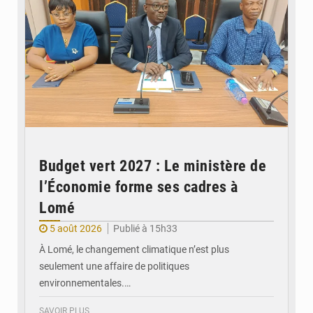
Budget vert 2027 : Le ministère de
l’Économie forme ses cadres à
Lomé
5 août 2026
Publié à 15h33
À Lomé, le changement climatique n’est plus
seulement une affaire de politiques
environnementales.…
SAVOIR PLUS