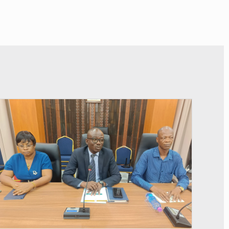
© Ministère des Finances et du Budget du Togo