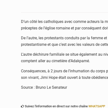
D’un côté les catholiques avec comme acteurs la mère,
préceptes de l’église romaine et par conséquent doi
De l’autre, les protestants conduits par la femme et
protestantisme et que c’est avec les valeurs de cette
L’autre déchirure familiale se situe également au ni
comptent aller au cimetière d’Adakpamé.
Conséquences, à 2 jours de l’inhumation du corps pr
son vivant, Jimi Hope était ouvert à toute obédienc
Source : Bruno Le Senateur
Suivez l'information en direct sur notre chaîne
WHATSAPP