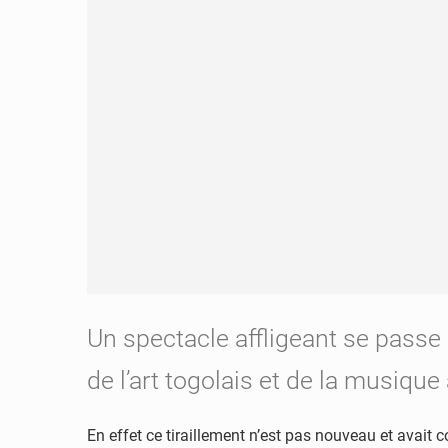
Un spectacle affligeant se pass
de l’art togolais et de la musique
En effet ce tiraillement n’est pas nouveau et avait 