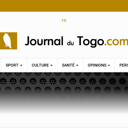
FR
SPORT
CULTURE
SANTÉ
OPINIONS
PER