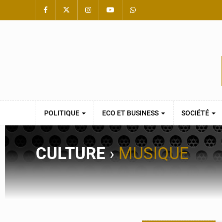
POLITIQUE
ECO ET BUSINESS
SOCIÉTÉ
CULTURE
›
MUSIQUE