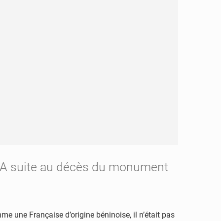
AYA suite au décès du monument
me une Française d’origine béninoise, il n’était pas