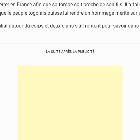
rrer en France afin que sa tombe soit proche de son fils. Il a fall
ue le peuple togolais puisse lui rendre un hommage mérité sur sa
al autour du corps et deux clans s’affrontent pour savoir dans q
LA SUITE APRÈS LA PUBLICITÉ