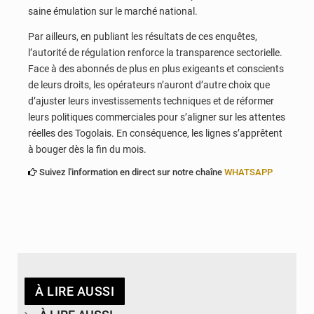
saine émulation sur le marché national.
Par ailleurs, en publiant les résultats de ces enquêtes,
l’autorité de régulation renforce la transparence sectorielle.
Face à des abonnés de plus en plus exigeants et conscients
de leurs droits, les opérateurs n’auront d’autre choix que
d’ajuster leurs investissements techniques et de réformer
leurs politiques commerciales pour s’aligner sur les attentes
réelles des Togolais. En conséquence, les lignes s’apprêtent
à bouger dès la fin du mois.
Suivez l'information en direct sur notre chaîne
WHATSAPP
À LIRE AUSSI