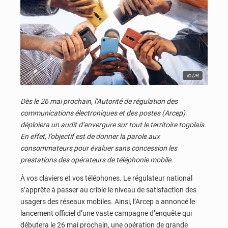
© DR
Dès le 26 mai prochain, l’Autorité de régulation des
communications électroniques et des postes (Arcep)
déploiera un audit d’envergure sur tout le territoire togolais.
En effet, l’objectif est de donner la parole aux
consommateurs pour évaluer sans concession les
prestations des opérateurs de téléphonie mobile.
À vos claviers et vos téléphones. Le régulateur national
s’apprête à passer au crible le niveau de satisfaction des
usagers des réseaux mobiles. Ainsi, l’Arcep a annoncé le
lancement officiel d’une vaste campagne d’enquête qui
débutera le 26 mai prochain, une opération de grande