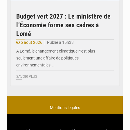
Budget vert 2027 : Le ministère de
l’Économie forme ses cadres à
Lomé
5 août 2026
Publié à 15h33
À Lomé, le changement climatique n’est plus
seulement une affaire de politiques
environnementales.…
SAVOIR PLUS
Mentions legales