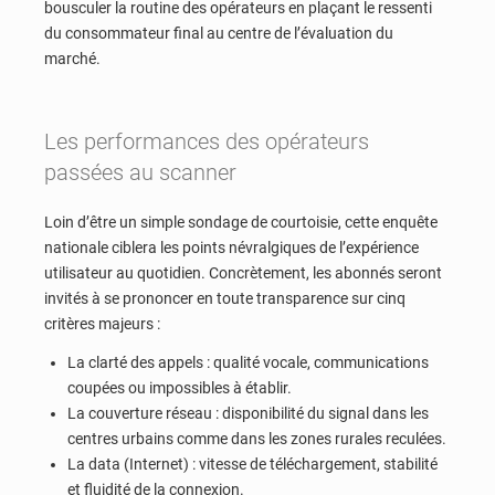
bousculer la routine des opérateurs en plaçant le ressenti
du consommateur final au centre de l’évaluation du
marché.
Les performances des opérateurs
passées au scanner
Loin d’être un simple sondage de courtoisie, cette enquête
nationale ciblera les points névralgiques de l’expérience
utilisateur au quotidien. Concrètement, les abonnés seront
invités à se prononcer en toute transparence sur cinq
critères majeurs :
La clarté des appels : qualité vocale, communications
coupées ou impossibles à établir.
La couverture réseau : disponibilité du signal dans les
centres urbains comme dans les zones rurales reculées.
La data (Internet) : vitesse de téléchargement, stabilité
et fluidité de la connexion.