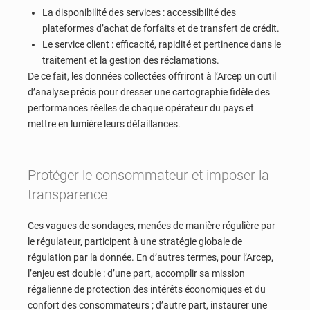
La disponibilité des services : accessibilité des
plateformes d’achat de forfaits et de transfert de crédit.
Le service client : efficacité, rapidité et pertinence dans le
traitement et la gestion des réclamations.
De ce fait, les données collectées offriront à l’Arcep un outil
d’analyse précis pour dresser une cartographie fidèle des
performances réelles de chaque opérateur du pays et
mettre en lumière leurs défaillances.
Protéger le consommateur et imposer la
transparence
Ces vagues de sondages, menées de manière régulière par
le régulateur, participent à une stratégie globale de
régulation par la donnée. En d’autres termes, pour l’Arcep,
l’enjeu est double : d’une part, accomplir sa mission
régalienne de protection des intérêts économiques et du
confort des consommateurs ; d’autre part, instaurer une