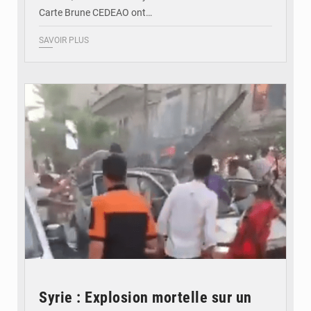
Carte Brune CEDEAO ont…
SAVOIR PLUS
© JDB
Syrie : Explosion mortelle sur un