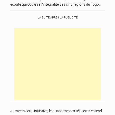
écoute qui couvrira l’intégralité des cinq régions du Togo.
LA SUITE APRÈS LA PUBLICITÉ
À travers cette initiative, le gendarme des télécoms entend