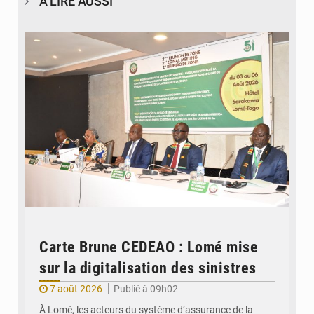
À LIRE AUSSI
© Ministère de la Santé et des Assurances
Carte Brune CEDEAO : Lomé mise
sur la digitalisation des sinistres
7 août 2026
Publié à 09h02
À Lomé, les acteurs du système d’assurance de la