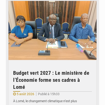
Budget vert 2027 : Le ministère de
l’Économie forme ses cadres à
Lomé
5 août 2026
Publié à 15h33
À Lomé, le changement climatique n’est plus