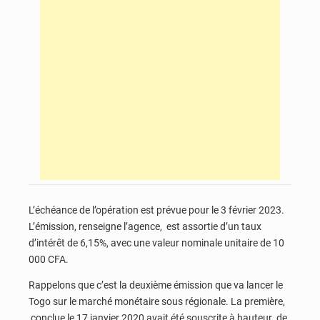
L’échéance de l’opération est prévue pour le 3 février 2023.
L’émission, renseigne l’agence, est assortie d’un taux
d’intérêt de 6,15%, avec une valeur nominale unitaire de 10
000 CFA.
Rappelons que c’est la deuxième émission que va lancer le
Togo sur le marché monétaire sous régionale. La première,
conclue le 17 janvier 2020 avait été souscrite à hauteur de