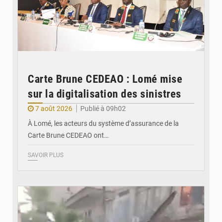
Carte Brune CEDEAO : Lomé mise
sur la digitalisation des sinistres
7 août 2026
Publié à 09h02
À Lomé, les acteurs du système d’assurance de la
Carte Brune CEDEAO ont…
SAVOIR PLUS
© JDB