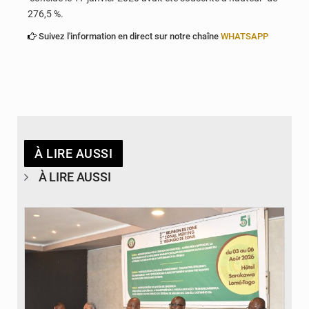
276,5 %.
Suivez l'information en direct sur notre chaîne
WHATSAPP
À LIRE AUSSI
À LIRE AUSSI
© Ministère de la Santé et des Assurances