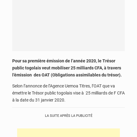
Pour sa première émission de l’année 2020, le Trésor
public togolais veut mobiliser 25 milliards CFA, à travers
l’émission des OAT (Obligations assimilables du trésor).
Selon l’annonce de l’Agence Uemoa Titres, l’OAT que va
émettre le Trésor public togolais vise à 25 milliards de F CFA
à la date du 31 janvier 2020.
LA SUITE APRÈS LA PUBLICITÉ