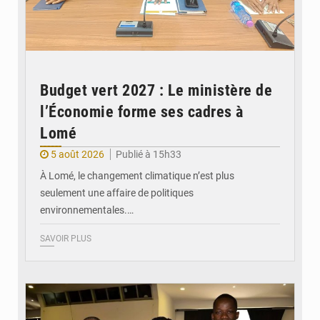
Budget vert 2027 : Le ministère de
l’Économie forme ses cadres à
Lomé
5 août 2026
Publié à 15h33
À Lomé, le changement climatique n’est plus
seulement une affaire de politiques
environnementales.…
SAVOIR PLUS
© Coeur Solidaire Togo