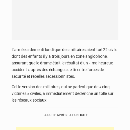
L’armée a démenti lundi que des militaires aient tué 22 civils
dont des enfants il y a trois jours en zone anglophone,
assurant que le drame était le résultat d’un « malheureux
accident » après des échanges de tir entre forces de
sécurité et rebelles sécessionnistes.
Cette version des militaires, qui ne parlent que de « cinq
victimes » civiles, a immédiatement déclenché un tollé sur
les réseaux sociaux.
LA SUITE APRÈS LA PUBLICITÉ