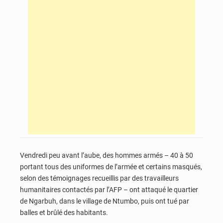
Vendredi peu avant l’aube, des hommes armés – 40 à 50
portant tous des uniformes de l’armée et certains masqués,
selon des témoignages recueillis par des travailleurs
humanitaires contactés par l’AFP – ont attaqué le quartier
de Ngarbuh, dans le village de Ntumbo, puis ont tué par
balles et brûlé des habitants.