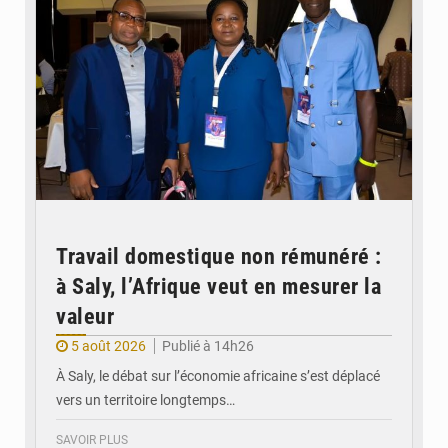
Travail domestique non rémunéré :
à Saly, l’Afrique veut en mesurer la
valeur
5 août 2026
Publié à 14h26
À Saly, le débat sur l’économie africaine s’est déplacé
vers un territoire longtemps…
SAVOIR PLUS