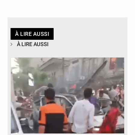
À LIRE AUSSI
À LIRE AUSSI
© JDB