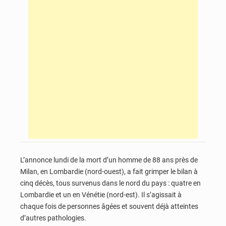
L’annonce lundi de la mort d’un homme de 88 ans près de
Milan, en Lombardie (nord-ouest), a fait grimper le bilan à
cinq décès, tous survenus dans le nord du pays : quatre en
Lombardie et un en Vénétie (nord-est). Il s’agissait à
chaque fois de personnes âgées et souvent déjà atteintes
d’autres pathologies.