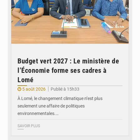
Budget vert 2027 : Le ministère de
l’Économie forme ses cadres à
Lomé
5 août 2026
Publié à 15h33
À Lomé, le changement climatique n’est plus
seulement une affaire de politiques
environnementales.…
SAVOIR PLUS