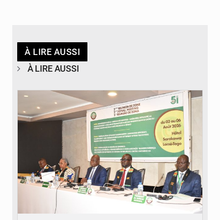
À LIRE AUSSI
À LIRE AUSSI
© Ministère de la Santé et des Assurances