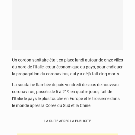
Un cordon sanitaire était en place lundi autour de onze villes
du nord de l’Italie, cœur économique du pays, pour endiguer
la propagation du coronavirus, qui y a déjà fait cinq morts.
La soudaine flambée depuis vendredi des cas de nouveau
coronavirus, passés de 6 à 219 en quatre jours, fait de
l’Italie le pays le plus touché en Europe et le troisième dans
le monde après la Corée du Sud et la Chine.
LA SUITE APRÈS LA PUBLICITÉ