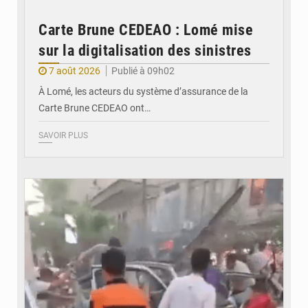
Carte Brune CEDEAO : Lomé mise
sur la digitalisation des sinistres
7 août 2026
Publié à 09h02
À Lomé, les acteurs du système d’assurance de la
Carte Brune CEDEAO ont…
SAVOIR PLUS
© JDB