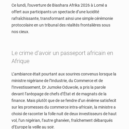
Ce lundi, l’ouverture de Biashara Afrika 2026 à Lomé a
offert aux participants un spectacle d’une lucidité
rafraîchissante, transformant ainsi une simple cérémonie
protocolaire en un tribunal des réalités frontalières sous
nos cieux.
Le crime d’avoir un passeport africain en
Afrique
L’ambiance était pourtant aux sourires convenus lorsque la
ministre nigériane de l’Industrie, du Commerce et de
l’Investissement, Dr Jumoke Oduwole, a pris la parole
devant l’aréopage de chefs d’État et de magnats de la
finance. Mais plutôt que de se fendre d’un énième satisfecit
sur les promesses du commerce intra-africain, la ministre a
choisi de raconter la folle nuit de deux investisseurs de haut
vol, l’un nigérian, l’autre ghanéen, fraîchement débarqués
d’Europe la veille au soir.