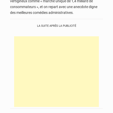
vertigineux comme « marché unique de 1,4 milliard de
consommateurs », et on repart avec une anecdote digne
des meilleures comédies administratives.
LA SUITE APRÈS LA PUBLICITÉ