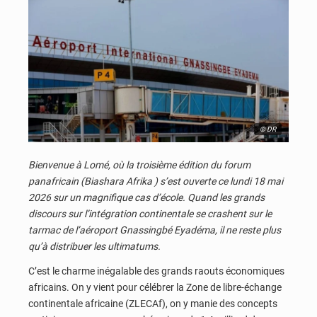
© DR
Bienvenue à Lomé, où la troisième édition du forum
panafricain (Biashara Afrika ) s’est ouverte ce lundi 18 mai
2026 sur un magnifique cas d’école. Quand les grands
discours sur l’intégration continentale se crashent sur le
tarmac de l’aéroport Gnassingbé Eyadéma, il ne reste plus
qu’à distribuer les ultimatums.
C’est le charme inégalable des grands raouts économiques
africains. On y vient pour célébrer la Zone de libre-échange
continentale africaine (ZLECAf), on y manie des concepts