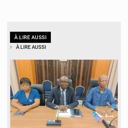
À LIRE AUSSI
À LIRE AUSSI
© Ministère des Finances et du Budget du Togo