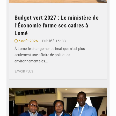
Budget vert 2027 : Le ministère de
l’Économie forme ses cadres à
Lomé
5 août 2026
Publié à 15h33
À Lomé, le changement climatique n’est plus
seulement une affaire de politiques
environnementales.…
SAVOIR PLUS
© Coeur Solidaire Togo