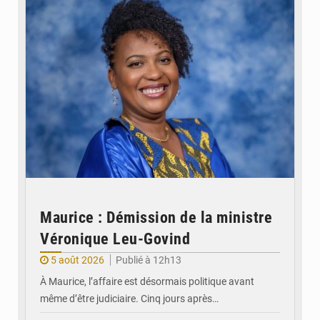
Maurice : Démission de la ministre
Véronique Leu-Govind
5 août 2026
Publié à 12h13
À Maurice, l’affaire est désormais politique avant
même d’être judiciaire. Cinq jours après…