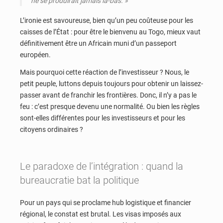
ne se produirait jamais là-bas.
»
L’ironie est savoureuse, bien qu’un peu coûteuse pour les
caisses de l’État : pour être le bienvenu au Togo, mieux vaut
définitivement être un Africain muni d’un passeport
européen.
Mais pourquoi cette réaction de l’investisseur ? Nous, le
petit peuple, luttons depuis toujours pour obtenir un laissez-
passer avant de franchir les frontières. Donc, il n’y a pas le
feu : c’est presque devenu une normalité. Ou bien les règles
sont-elles différentes pour les investisseurs et pour les
citoyens ordinaires ?
Le paradoxe de l’intégration : quand la
bureaucratie bat la politique
Pour un pays qui se proclame hub logistique et financier
régional, le constat est brutal. Les visas imposés aux