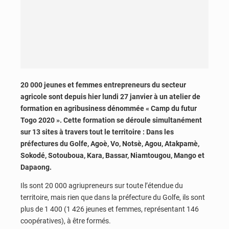
20 000 jeunes et femmes entrepreneurs du secteur
agricole sont depuis hier lundi 27 janvier à un atelier de
formation en agribusiness dénommée « Camp du futur
Togo 2020 ». Cette formation se déroule simultanément
sur 13 sites à travers tout le territoire : Dans les
préfectures du Golfe, Agoè, Vo, Notsè, Agou, Atakpamè,
Sokodé, Sotouboua, Kara, Bassar, Niamtougou, Mango et
Dapaong.
Ils sont 20 000 agriupreneurs sur toute l’étendue du
territoire, mais rien que dans la préfecture du Golfe, ils sont
plus de 1 400 (1 426 jeunes et femmes, représentant 146
coopératives), à être formés.