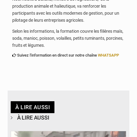
production animale et halieutique, va renforcer les
participants avec les outils modernes de gestion, pour un
pilotage de leurs entreprises agricoles.
Selon les informations, la formation couvre les filières maïs,
soda, manioc, poisson, volailles, petits ruminants, porcines,
fruits et légumes.
Suivez l'information en direct sur notre chaîne
WHATSAPP
À LIRE AUSSI
À LIRE AUSSI
© JDB