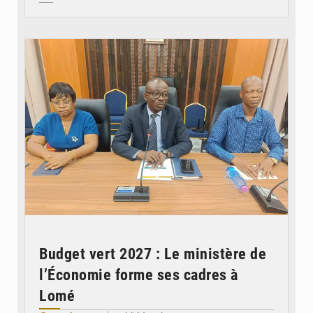
© Ministère des Finances et du Budget du Togo
Budget vert 2027 : Le ministère de
l’Économie forme ses cadres à
Lomé