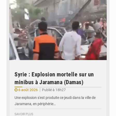
Syrie : Explosion mortelle sur un
minibus à Jaramana (Damas)
6 août 2026
Publié à 18h27
Une explosion s'est produite ce jeudi dans la ville de
Jaramana, en périphérie…
SAVOIR PLUS