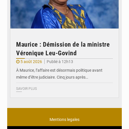
Maurice : Démission de la ministre
Véronique Leu-Govind
5 août 2026
Publié à 12h13
À Maurice, l’affaire est désormais politique avant
même d’être judiciaire. Cinq jours après…
SAVOIR PLUS
Mentions legales