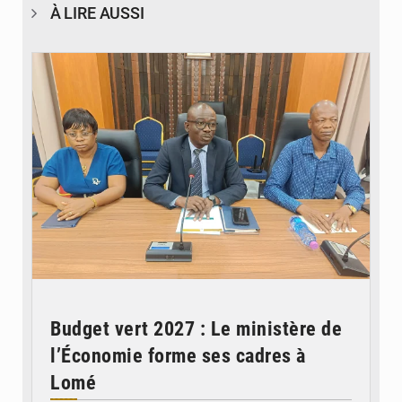
À LIRE AUSSI
© Ministère des Finances et du Budget du Togo
Budget vert 2027 : Le ministère de
l’Économie forme ses cadres à
Lomé