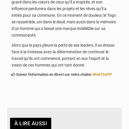
gravé dans les cœurs de ceux qu’il a inspirés, et son
influence perdurera dans les projets et les rêves qu’il a
initiés pour sa commune. En ce moment de douleur, le Togo
se rassemble, uni dans le deuil, mais aussi dans la mémoire
d’un homme qui a laissé une marque indélébile sur sa
communauté.
Alors que le pays pleure la perte de ses leaders, il se dresse
face à la tristesse avec la détermination de continuer le
travail qu’ils ont commencé, portant en eux l’esprit et la
vision de ces hommes qui ont tant donné.
Suivez l'information en direct sur notre chaîne
WHATSAPP
À LIRE AUSSI