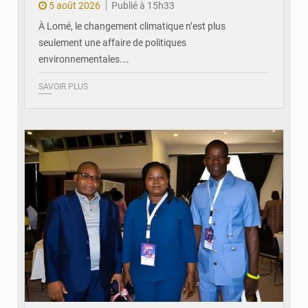
5 août 2026
Publié à 15h33
À Lomé, le changement climatique n’est plus
seulement une affaire de politiques
environnementales.…
SAVOIR PLUS
© Coeur Solidaire Togo