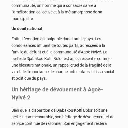
communauté, un homme qui a consacré sa vie à
l’amélioration collective et à la métamorphose de sa
municipalité.
Un deuil national
Enfin, L’émotion est palpable dans tout le pays. Les
condoléances affluent de toutes parts, adressées à la
famille du défunt et à la communauté d’Agoè-Nyivé. La
perte de Djabakou Koffi Bolor est aussi ressentie comme
une blessure nationale, un rappel cruel de la fragilité de la
vie et de l’importance de chaque acteur dans le tissu social
et politique du pays.
Un héritage de dévouement à Agoè-
Nyivé 2
Bien que la disparition de Djabakou Koffi Bolor soit une
perte incommensurable, son héritage de dévouement et de
service continue de résonner. Son engagement restera