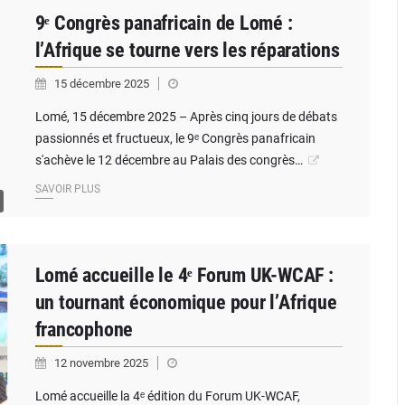
9ᵉ Congrès panafricain de Lomé :
l’Afrique se tourne vers les réparations
15 décembre 2025
Lomé, 15 décembre 2025 – Après cinq jours de débats
passionnés et fructueux, le 9ᵉ Congrès panafricain
s'achève le 12 décembre au Palais des congrès…
SAVOIR PLUS
Lomé accueille le 4ᵉ Forum UK-WCAF :
un tournant économique pour l’Afrique
francophone
12 novembre 2025
Lomé accueille la 4ᵉ édition du Forum UK-WCAF,