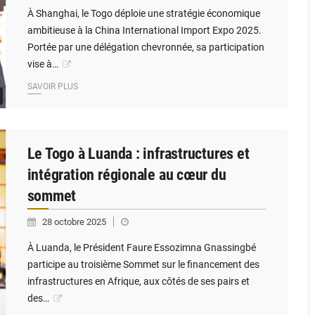
À Shanghai, le Togo déploie une stratégie économique
ambitieuse à la China International Import Expo 2025.
Portée par une délégation chevronnée, sa participation
vise à…
SAVOIR PLUS
Le Togo à Luanda : infrastructures et
intégration régionale au cœur du
sommet
28 octobre 2025
À Luanda, le Président Faure Essozimna Gnassingbé
participe au troisième Sommet sur le financement des
infrastructures en Afrique, aux côtés de ses pairs et
des…