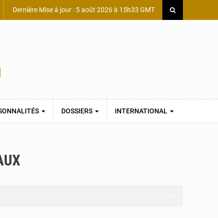
Dernière Mise à jour : 5 août 2026 à 15h33 GMT
SONNALITÉS
DOSSIERS
INTERNATIONAL
AUX