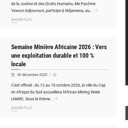
de la Justice et des Droits Humains, Me Pacôme
Yawovi Adjourouvi, participe à Ndjamena, au…
SAVOIR PLUS
Semaine Minière Africaine 2026 : Vers
une exploitation durable et 100 %
locale
30 décembre 2025
C'est officiel : du 12 au 16 octobre 2026, la ville du Cap
en Afrique du Sud accueillera l'African Mining Week
(AMW). Sous le thème…
SAVOIR PLUS