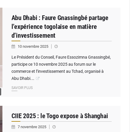
Abu Dhabi : Faure Gnassingbé partage
l’expérience togolaise en matière
d’investissement
10 novembre 2025
Le Président du Conseil, Faure Essozimna Gnassingbé,
participe ce 10 novembre 2025 au forum sur le
commerce et l’investissement au Tchad, organisé à
Abu Dhabi.…
SAVOIR PLUS
CIIE 2025 : le Togo expose à Shanghai
7 novembre 2025