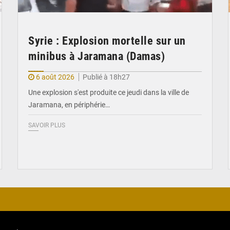
Syrie : Explosion mortelle sur un
minibus à Jaramana (Damas)
6 août 2026
Publié à 18h27
Une explosion s'est produite ce jeudi dans la ville de
Jaramana, en périphérie…
SAVOIR PLUS