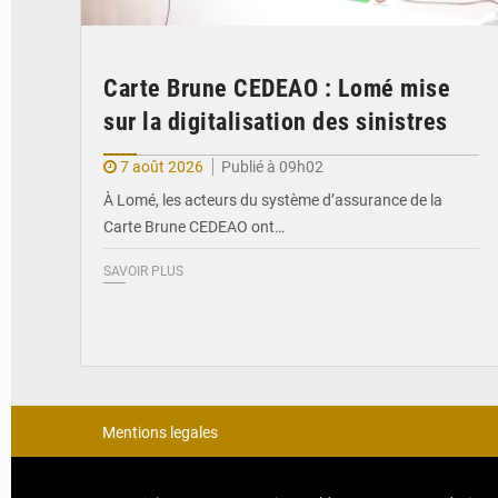
Carte Brune CEDEAO : Lomé mise
sur la digitalisation des sinistres
7 août 2026
Publié à 09h02
À Lomé, les acteurs du système d’assurance de la
Carte Brune CEDEAO ont…
SAVOIR PLUS
Mentions legales