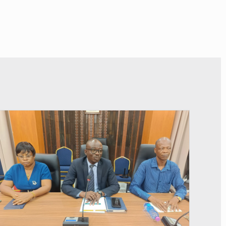
© Ministère des Finances et du Budget du Togo