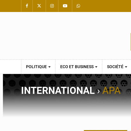
POLITIQUE
ECO ET BUSINESS
SOCIÉTÉ
INTERNATIONAL
›
APA