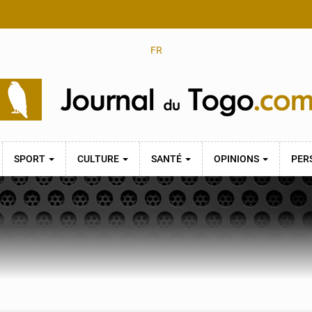
FR
SPORT
CULTURE
SANTÉ
OPINIONS
PER