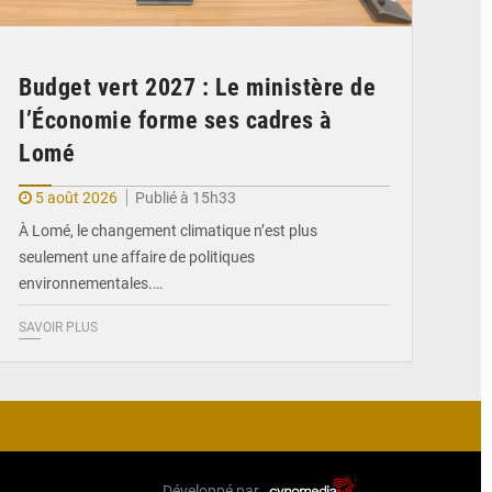
Budget vert 2027 : Le ministère de
l’Économie forme ses cadres à
Lomé
5 août 2026
Publié à 15h33
À Lomé, le changement climatique n’est plus
seulement une affaire de politiques
environnementales.…
SAVOIR PLUS
Développé par