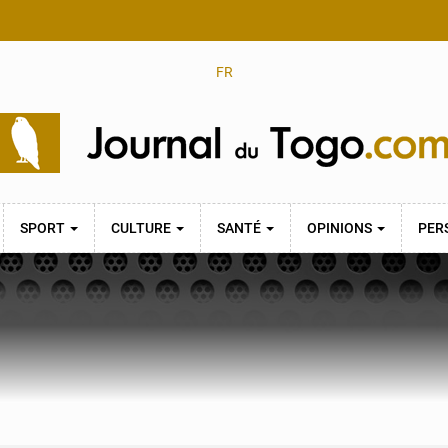
FR
SPORT
CULTURE
SANTÉ
OPINIONS
PER