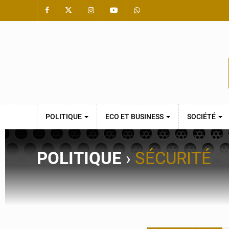
POLITIQUE
ECO ET BUSINESS
SOCIÉTÉ
POLITIQUE
›
SÉCURITÉ