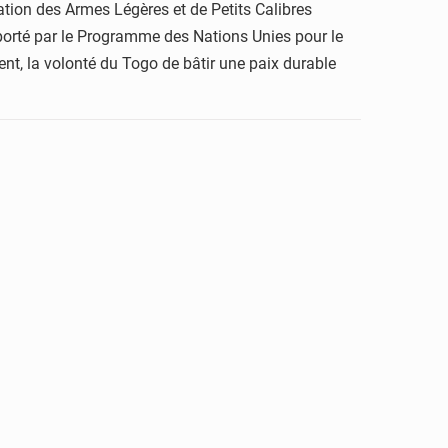
tion des Armes Légères et de Petits Calibres
 porté par le Programme des Nations Unies pour le
t, la volonté du Togo de bâtir une paix durable