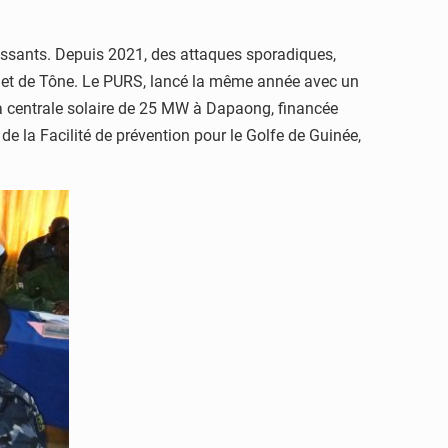
croissants. Depuis 2021, des attaques sporadiques,
 et de Tône. Le PURS, lancé la même année avec un
a centrale solaire de 25 MW à Dapaong, financée
de la Facilité de prévention pour le Golfe de Guinée,