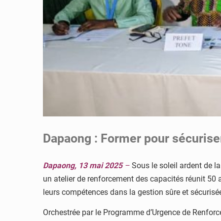
Dapaong : Former pour sécuriser
Dapaong, 13 mai 2025
–
Sous le soleil ardent de l
un atelier de renforcement des capacités réunit 50 
leurs compétences dans la gestion sûre et sécurisé
Orchestrée par le Programme d’Urgence de Renforce