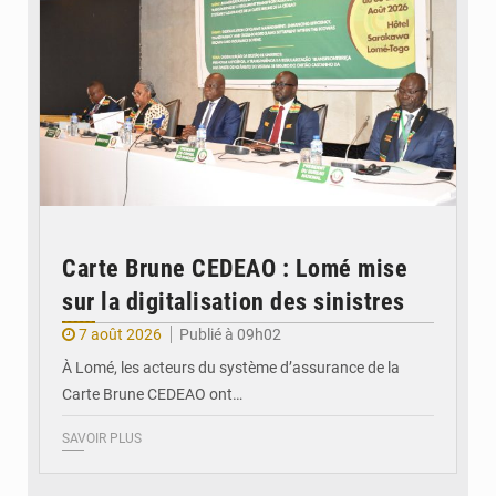
Carte Brune CEDEAO : Lomé mise
sur la digitalisation des sinistres
7 août 2026
Publié à 09h02
À Lomé, les acteurs du système d’assurance de la
Carte Brune CEDEAO ont…
SAVOIR PLUS
© JDB