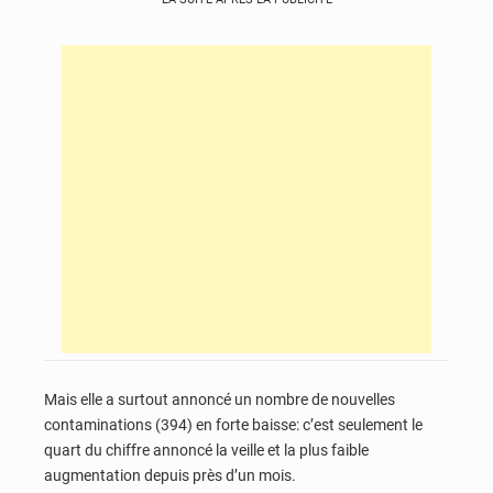
Mais elle a surtout annoncé un nombre de nouvelles
contaminations (394) en forte baisse: c’est seulement le
quart du chiffre annoncé la veille et la plus faible
augmentation depuis près d’un mois.