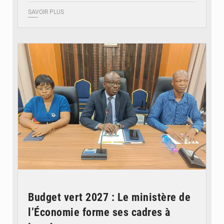
SAVOIR PLUS
© Ministère des Finances et du Budget du Togo
Budget vert 2027 : Le ministère de
l’Économie forme ses cadres à