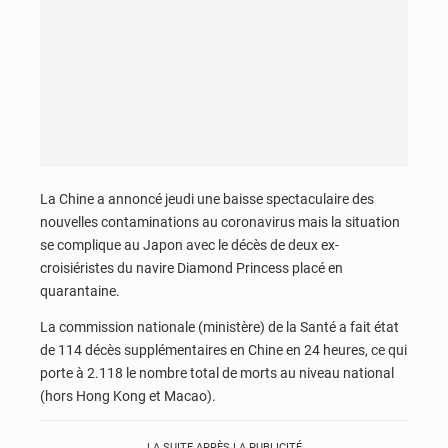
La Chine a annoncé jeudi une baisse spectaculaire des
nouvelles contaminations au coronavirus mais la situation
se complique au Japon avec le décès de deux ex-
croisiéristes du navire Diamond Princess placé en
quarantaine.
La commission nationale (ministère) de la Santé a fait état
de 114 décès supplémentaires en Chine en 24 heures, ce qui
porte à 2.118 le nombre total de morts au niveau national
(hors Hong Kong et Macao).
LA SUITE APRÈS LA PUBLICITÉ