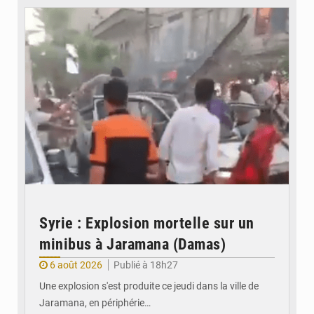
Syrie : Explosion mortelle sur un
minibus à Jaramana (Damas)
6 août 2026
Publié à 18h27
Une explosion s'est produite ce jeudi dans la ville de
Jaramana, en périphérie…