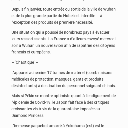
Depuis fin janvier, toute entrée ou sortie de la ville de Wuhan
et de la plus grande partie du Hubei est interdite — à
l’exception des produits de première nécessité.
Une situation qui a poussé de nombreux pays à évacuer
leurs ressortissants. La France a d’ailleurs envoyé mercredi
soir à Wuhan un nouvel avion afin de rapatrier des citoyens
français et européens.
– ‘Chaotique’ –
L’appareil achemine 17 tonnes de matériel (combinaisons
médicales de protection, masques, gants et produits
désinfectants) à destination du personnel soignant chinois.
Mais si Pékin se montre optimiste quant à l’endiguement de
l’épidémie de Covid-19, le Japon fait face à des critiques
croissantes vis-à-vis de la quarantaine imposée au
Diamond Princess.
L’immense paquebot amarré à Yokohama (est) est le