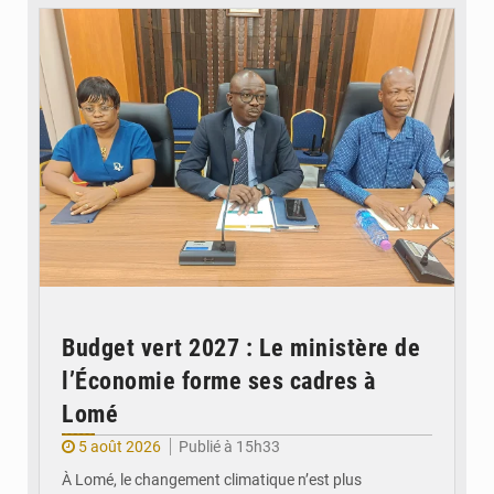
Budget vert 2027 : Le ministère de
l’Économie forme ses cadres à
Lomé
5 août 2026
Publié à 15h33
À Lomé, le changement climatique n’est plus