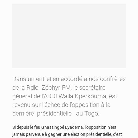
Dans un entretien accordé à nos confrères
de la Rdio Zéphyr FM, le secrétaire
général de l’ADDI Walla Kperkouma, est
revenu sur l’échec de l’opposition à la
dernière présidentielle au Togo.
Si depuis le feu Gnassingbé Eyadema, l’opposition n’est
jamais parvenue à gagner une élection présidentielle, c’est