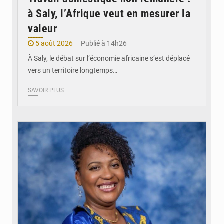
à Saly, l’Afrique veut en mesurer la
valeur
5 août 2026
Publié à 14h26
À Saly, le débat sur l’économie africaine s’est déplacé
vers un territoire longtemps…
SAVOIR PLUS
© Véronique Leu-Govind