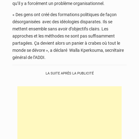
qu’il y a forcément un problème organisationnel.
« Des gens ont créé des formations politiques de façon
désorganisées avec des idéologies disparates. Ils se
mettent ensemble sans avoir d’objectifs clairs. Les
approches et les méthodes ne sont pas suffisamment
partagées. Ça devient alors un panier à crabes où tout le
monde se dévore », a déclaré Walla Kperkouma, secrétaire
général de l’ADDI.
LA SUITE APRÈS LA PUBLICITÉ